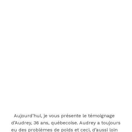
Aujourd’hui, je vous présente le témoignage
d’Audrey, 36 ans, québecoise. Audrey a toujours
eu des problèmes de poids et ceci, d’aussi loin