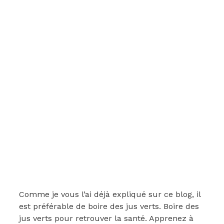
Comme je vous l’ai déjà expliqué sur ce blog, il
est préférable de boire des jus verts. Boire des
jus verts pour retrouver la santé. Apprenez à