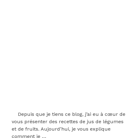
Depuis que je tiens ce blog, j’ai eu à cœur de
vous présenter des recettes de jus de légumes
et de fruits. Aujourd’hui, je vous explique
comment je …