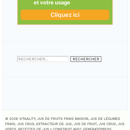
Rechercher :
© 2026 VITAALITY, JUS DE FRUITS FRAIS MAISON, JUS DE LÉGUMES
FRAIS, JUS CRUS, EXTRACTEUR DE JUS, JUS DE FRUIT, JUS CRUS, JUS
VERTS, RECETTES DE JUS
• CONSTRUIT AVEC
GENERATEPRESS