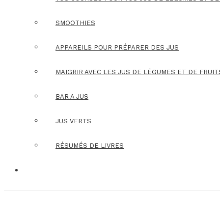
SMOOTHIES
APPAREILS POUR PRÉPARER DES JUS
MAIGRIR AVEC LES JUS DE LÉGUMES ET DE FRUIT
BAR A JUS
JUS VERTS
RÉSUMÉS DE LIVRES