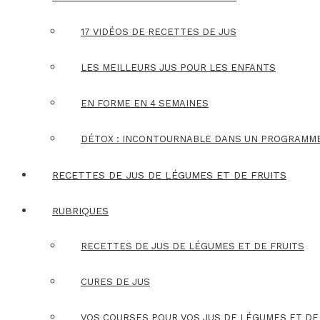
17 VIDÉOS DE RECETTES DE JUS
LES MEILLEURS JUS POUR LES ENFANTS
EN FORME EN 4 SEMAINES
DÉTOX : INCONTOURNABLE DANS UN PROGRAMM
RECETTES DE JUS DE LÉGUMES ET DE FRUITS
RUBRIQUES
RECETTES DE JUS DE LÉGUMES ET DE FRUITS
CURES DE JUS
VOS COURSES POUR VOS JUS DE LÉGUMES ET DE