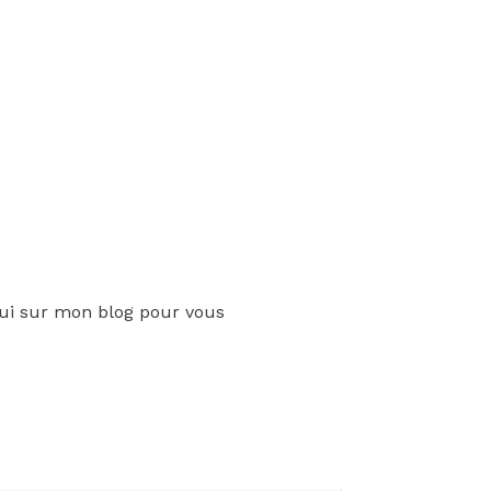
’hui sur mon blog pour vous