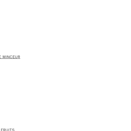
E MINCEUR
 FRUITS