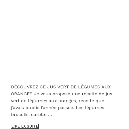
DÉCOUVREZ CE JUS VERT DE LÉGUMES AUX
ORANGES Je vous propose une recette de jus
vert de légumes aux oranges, recette que
j’avais publié l’année passée. Les légumes
brocolis, carotte …
UN
LIRE LA SUITE