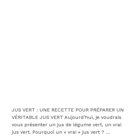
JUS VERT : UNE RECETTE POUR PRÉPARER UN
VÉRITABLE JUS VERT Aujourd’hui, je voudrais
vous présenter un jus de légume vert, un vrai
jus vert. Pourquoi un « vrai » jus vert ? …