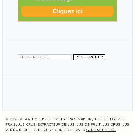
Rechercher :
© 2026 VITAALITY, JUS DE FRUITS FRAIS MAISON, JUS DE LÉGUMES
FRAIS, JUS CRUS, EXTRACTEUR DE JUS, JUS DE FRUIT, JUS CRUS, JUS
VERTS, RECETTES DE JUS
• CONSTRUIT AVEC
GENERATEPRESS