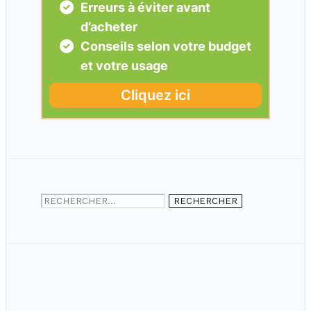
Rechercher :