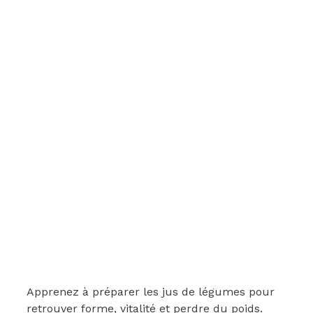
Apprenez à préparer les jus de légumes pour
retrouver forme, vitalité et perdre du poids.