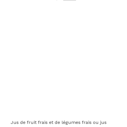
Jus de fruit frais et de légumes frais ou jus