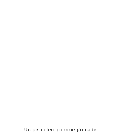
Un jus céleri-pomme-grenade.