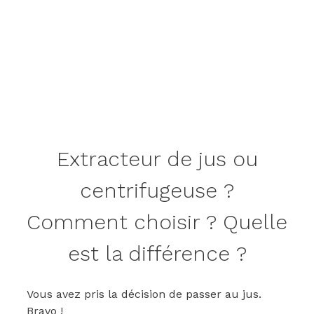
Extracteur de jus ou
centrifugeuse ?
Comment choisir ? Quelle
est la différence ?
Vous avez pris la décision de passer au jus.
Bravo !