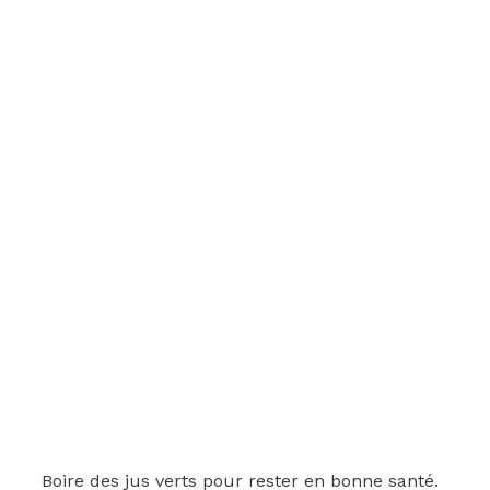
Boire des jus verts pour rester en bonne santé.