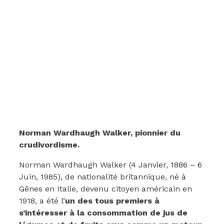
Norman Wardhaugh Walker, pionnier du
crudivordisme.
Norman Wardhaugh Walker (4 Janvier, 1886 – 6
Juin, 1985), de nationalité britannique, né à
Gênes en Italie, devenu citoyen américain en
1918, a été l’
un des tous premiers à
s’intéresser à la consommation de jus de