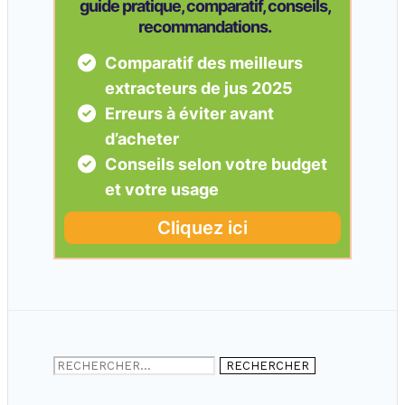
Rechercher :