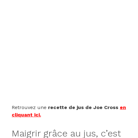
Retrouvez une
recette de jus de Joe Cross
en
cliquant ici.
Maigrir grâce au jus, c’est