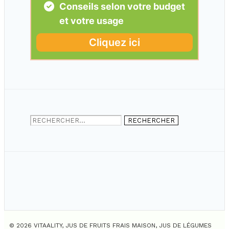
Rechercher :
© 2026 VITAALITY, JUS DE FRUITS FRAIS MAISON, JUS DE LÉGUMES