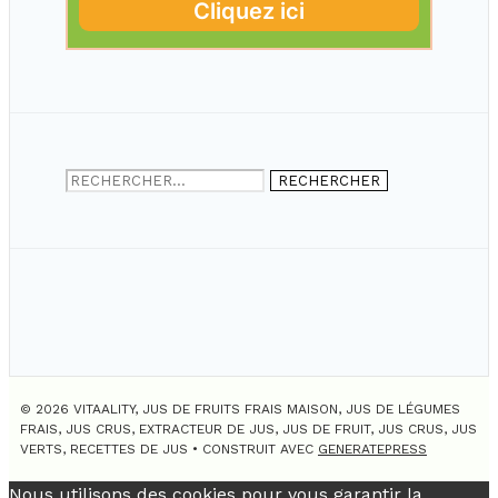
Rechercher :
© 2026 VITAALITY, JUS DE FRUITS FRAIS MAISON, JUS DE LÉGUMES
FRAIS, JUS CRUS, EXTRACTEUR DE JUS, JUS DE FRUIT, JUS CRUS, JUS
VERTS, RECETTES DE JUS
• CONSTRUIT AVEC
GENERATEPRESS
Nous utilisons des cookies pour vous garantir la