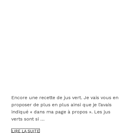
Encore une recette de jus vert. Je vais vous en
proposer de plus en plus ainsi que je l’avais
indiqué « dans ma page à propos ». Les jus
verts sont si …
UNE
LIRE LA SUITE