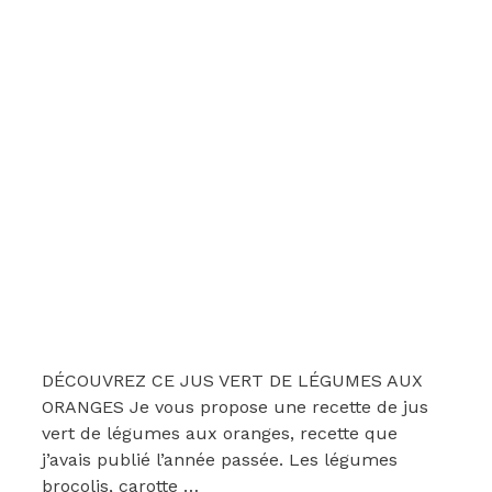
DÉCOUVREZ CE JUS VERT DE LÉGUMES AUX
ORANGES Je vous propose une recette de jus
vert de légumes aux oranges, recette que
j’avais publié l’année passée. Les légumes
brocolis, carotte …