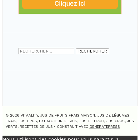
Rechercher :
© 2026 VITAALITY, JUS DE FRUITS FRAIS MAISON, JUS DE LÉGUMES
FRAIS, JUS CRUS, EXTRACTEUR DE JUS, JUS DE FRUIT, JUS CRUS, JUS
VERTS, RECETTES DE JUS
• CONSTRUIT AVEC
GENERATEPRESS
Nous utilisons des cookies pour vous garantir la