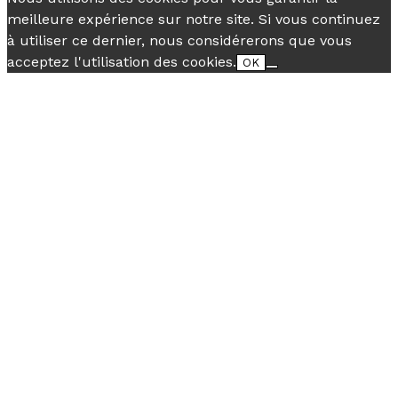
meilleure expérience sur notre site. Si vous continuez
à utiliser ce dernier, nous considérerons que vous
acceptez l'utilisation des cookies.
OK