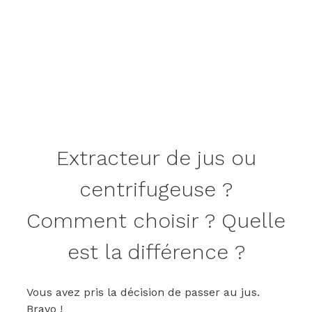
Extracteur de jus ou
centrifugeuse ?
Comment choisir ? Quelle
est la différence ?
Vous avez pris la décision de passer au jus.
Bravo !