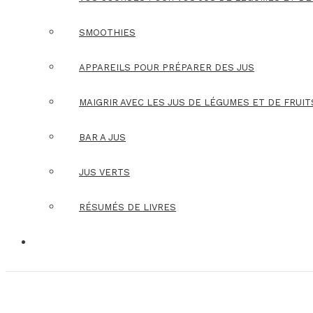
SMOOTHIES
APPAREILS POUR PRÉPARER DES JUS
MAIGRIR AVEC LES JUS DE LÉGUMES ET DE FRUIT
BAR A JUS
JUS VERTS
RÉSUMÉS DE LIVRES