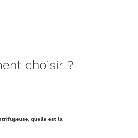
ent choisir ?
trifugeuse, quelle est la