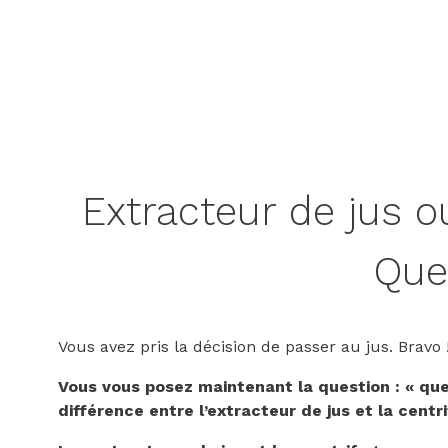
Extracteur de jus 
Quel
Vous avez pris la décision de passer au jus. Bravo 
Vous vous posez maintenant la question : « quel
différence entre l’extracteur de jus et la centr