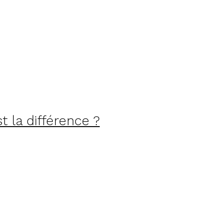
 la différence ?