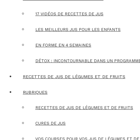
17 VIDÉOS DE RECETTES DE JUS
LES MEILLEURS JUS POUR LES ENFANTS
EN FORME EN 4 SEMAINES
DÉTOX : INCONTOURNABLE DANS UN PROGRAMM
RECETTES DE JUS DE LÉGUMES ET DE FRUITS
RUBRIQUES
RECETTES DE JUS DE LÉGUMES ET DE FRUITS
CURES DE JUS
VOS COURSES POUR VOS JUS DE LÉGUMES ET DE