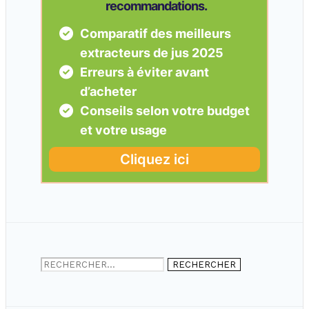
Rechercher :