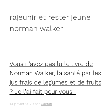
rajeunir et rester jeune
norman walker
Vous n’avez pas lu le livre de
Norman Walker, la santé par les
jus frais de légumes et de fruits
? Je l’ai fait pour vous !
10 janvier 2020
par
Gaëtan