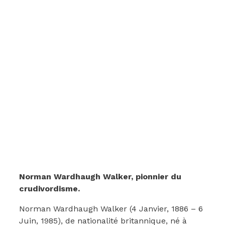
Norman Wardhaugh Walker, pionnier du
crudivordisme.
Norman Wardhaugh Walker (4 Janvier, 1886 – 6
Juin, 1985), de nationalité britannique, né à