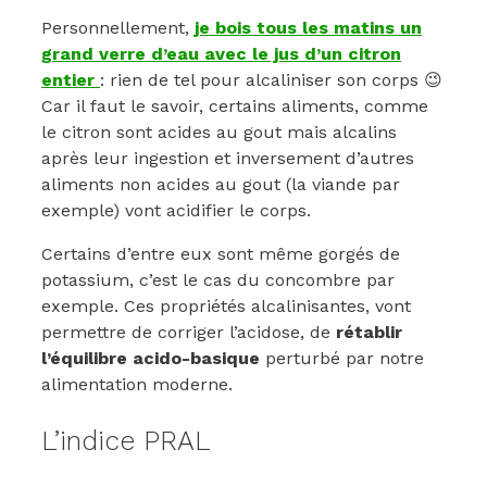
Personnellement,
je bois tous les matins un
grand verre d’eau avec le jus d’un citron
entier
: rien de tel pour alcaliniser son corps 😉
Car il faut le savoir, certains aliments, comme
le citron sont acides au gout mais alcalins
après leur ingestion et inversement d’autres
aliments non acides au gout (la viande par
exemple) vont acidifier le corps.
Certains d’entre eux sont même gorgés de
potassium, c’est le cas du concombre par
exemple. Ces propriétés alcalinisantes, vont
permettre de corriger l’acidose, de
rétablir
l’équilibre acido-basique
perturbé par notre
alimentation moderne.
L’indice PRAL