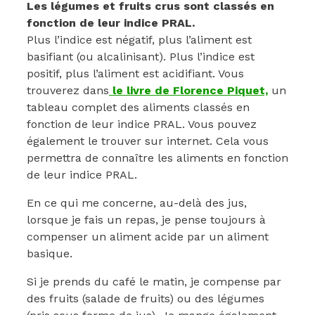
Les légumes et fruits crus sont classés en
fonction de leur indice PRAL.
Plus l’indice est négatif, plus l’aliment est
basifiant (ou alcalinisant). Plus l’indice est
positif, plus l’aliment est acidifiant. Vous
trouverez dans
le livre de Florence Piquet,
un
tableau complet des aliments classés en
fonction de leur indice PRAL. Vous pouvez
également le trouver sur internet. Cela vous
permettra de connaître les aliments en fonction
de leur indice PRAL.
En ce qui me concerne, au-delà des jus,
lorsque je fais un repas, je pense toujours à
compenser un aliment acide par un aliment
basique.
Si je prends du café le matin, je compense par
des fruits (salade de fruits) ou des légumes