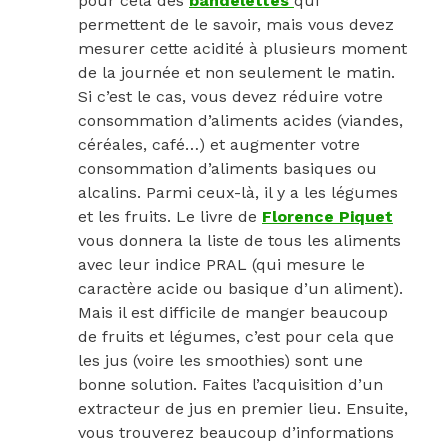
pour cela des
bandelettes
qui
permettent de le savoir, mais vous devez
mesurer cette acidité à plusieurs moment
de la journée et non seulement le matin.
Si c’est le cas, vous devez réduire votre
consommation d’aliments acides (viandes,
céréales, café…) et augmenter votre
consommation d’aliments basiques ou
alcalins. Parmi ceux-là, il y a les légumes
et les fruits. Le livre de
Florence Piquet
vous donnera la liste de tous les aliments
avec leur indice PRAL (qui mesure le
caractère acide ou basique d’un aliment).
Mais il est difficile de manger beaucoup
de fruits et légumes, c’est pour cela que
les jus (voire les smoothies) sont une
bonne solution. Faites l’acquisition d’un
extracteur de jus en premier lieu. Ensuite,
vous trouverez beaucoup d’informations