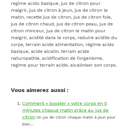
regime acido basique, jus de citron pour
maigrir, jus de citron à jeun, jus de citron le
matin, recette jus de citron, jus de citron foie,
jus de citron chaud, jus de citron peau, jus de
citron minceur, jus de citron le matin pour
maigrir, acidité dans le corps, reduire acidite du
corps, terrain acide alimentation, régime acido
basique, acide alcalin, terrain acide
naturopathie, acidification de l’organisme,
regime pour terrain acide, alcaliniser son corps.
Vous aimerez aussi :
Comment « booster » votre corps en 5
minutes chaque matin grâce au jus de
citron
Un jus de citron chaque matin à jeun pour
bien...