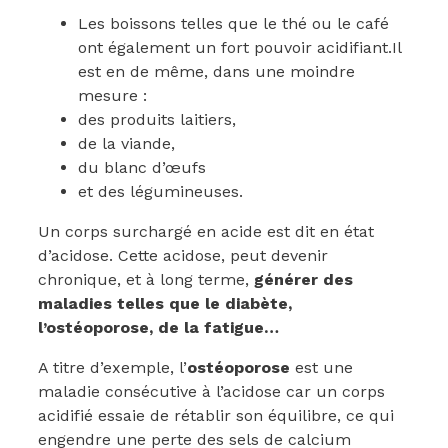
Les boissons telles que le thé ou le café
ont également un fort pouvoir acidifiant.Il
est en de même, dans une moindre
mesure :
des produits laitiers,
de la viande,
du blanc d’œufs
et des légumineuses.
Un corps surchargé en acide est dit en état
d’acidose. Cette acidose, peut devenir
chronique, et à long terme,
générer des
maladies telles que le diabète,
l’ostéoporose, de la fatigue…
A titre d’exemple, l’
ostéoporose
est une
maladie consécutive à l’acidose car un corps
acidifié essaie de rétablir son équilibre, ce qui
engendre une perte des sels de calcium