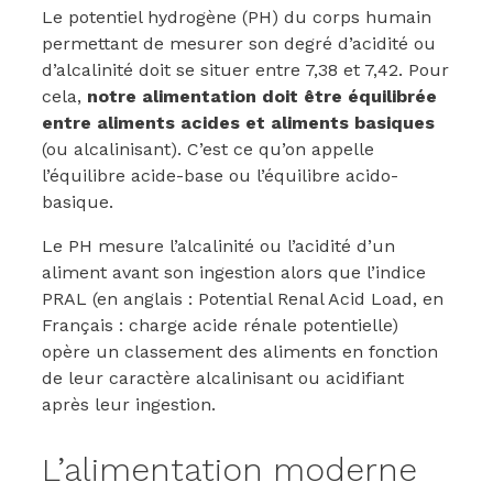
Le potentiel hydrogène (PH) du corps humain
permettant de mesurer son degré d’acidité ou
d’alcalinité doit se situer entre 7,38 et 7,42. Pour
cela,
notre alimentation doit être équilibrée
entre aliments acides et aliments basiques
(ou alcalinisant). C’est ce qu’on appelle
l’équilibre acide-base ou l’équilibre acido-
basique.
Le PH mesure l’alcalinité ou l’acidité d’un
aliment avant son ingestion alors que l’indice
PRAL (en anglais : Potential Renal Acid Load, en
Français : charge acide rénale potentielle)
opère un classement des aliments en fonction
de leur caractère alcalinisant ou acidifiant
après leur ingestion.
L’alimentation moderne