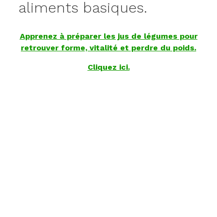
aliments basiques.
Apprenez à préparer les jus de légumes pour
retrouver forme, vitalité et perdre du poids.
Cliquez ici.