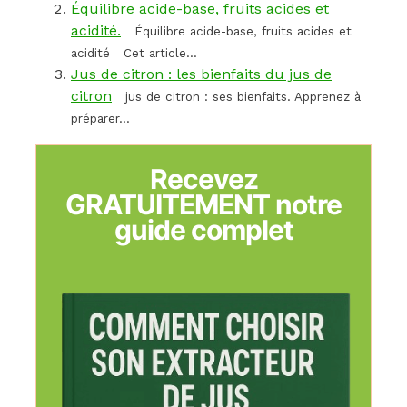
Équilibre acide-base, fruits acides et
acidité.
Équilibre acide-base, fruits acides et
acidité Cet article...
Jus de citron : les bienfaits du jus de
citron
jus de citron : ses bienfaits. Apprenez à
préparer...