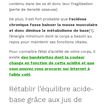
contenu dans les os et donc leur fragilisation
(perte de densité osseuse).
De plus, il est fort probable que
l’acidose
chronique fasse baisser la masse musculaire
et donc diminue le métabolisme de base
[1],
l’énergie minimum dont le corps a besoin au
repos pour maintenir ses fonctions vitales.
Pour connaître l’état d’acidité de votre corps, il
existe
des bandelettes dont la couleur
change en fonction de cette acidité et que
vous pouvez vous procurer sur internet à
faible coût
.
Rétablir l’équilibre acide-
base grâce aux jus de