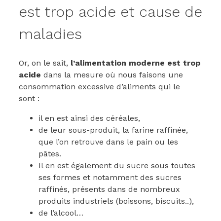
est trop acide et cause de
maladies
Or, on le sait,
l’alimentation moderne est trop
acide
dans la mesure où nous faisons une
consommation excessive d’aliments qui le
sont :
il en est ainsi des céréales,
de leur sous-produit, la farine raffinée,
que l’on retrouve dans le pain ou les
pâtes.
Il en est également du sucre sous toutes
ses formes et notamment des sucres
raffinés, présents dans de nombreux
produits industriels (boissons, biscuits..),
de l’alcool…