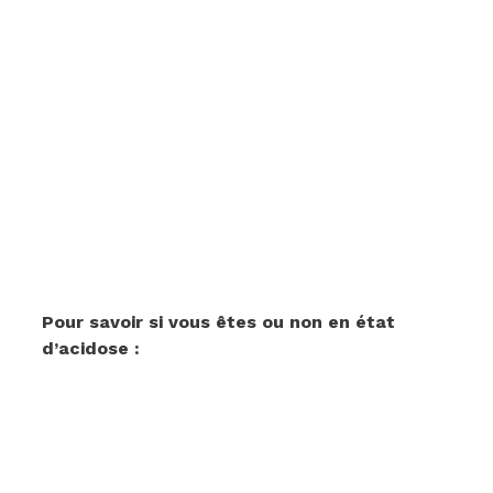
Pour savoir si vous êtes ou non en état
d’acidose :