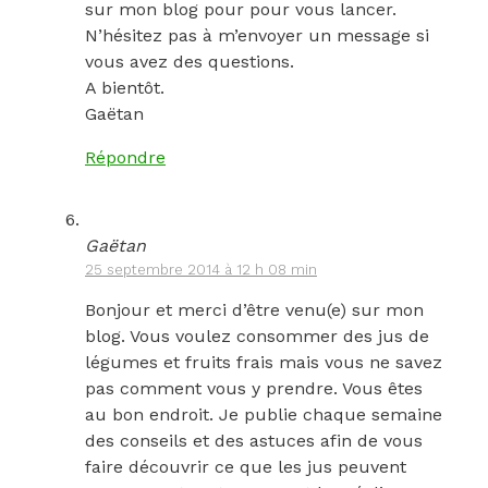
sur mon blog pour pour vous lancer.
N’hésitez pas à m’envoyer un message si
vous avez des questions.
A bientôt.
Gaëtan
Répondre
Gaëtan
25 septembre 2014 à 12 h 08 min
Bonjour et merci d’être venu(e) sur mon
blog. Vous voulez consommer des jus de
légumes et fruits frais mais vous ne savez
pas comment vous y prendre. Vous êtes
au bon endroit. Je publie chaque semaine
des conseils et des astuces afin de vous
faire découvrir ce que les jus peuvent