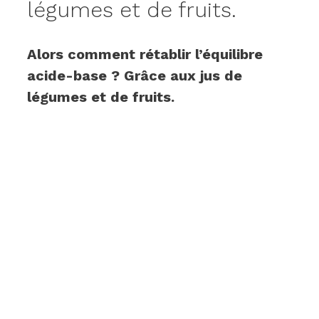
légumes et de fruits.
Alors comment rétablir l’équilibre
acide-base ? Grâce aux jus de
légumes et de fruits.