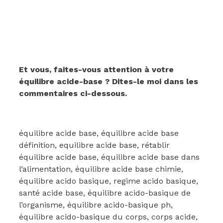
Et vous, faites-vous attention à votre
équilibre acide-base ? Dites-le moi dans les
commentaires ci-dessous.
équilibre acide base, équilibre acide base
définition, equilibre acide base, rétablir
équilibre acide base, équilibre acide base dans
l’alimentation, équilibre acide base chimie,
équilibre acido basique, regime acido basique,
santé acide base, équilibre acido-basique de
l’organisme, équilibre acido-basique ph,
équilibre acido-basique du corps, corps acide,