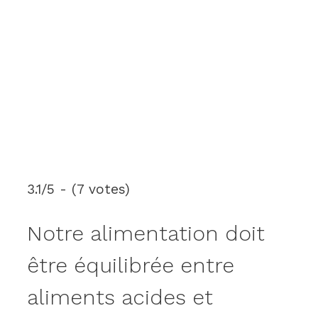
3.1/5 - (7 votes)
Notre alimentation doit
être équilibrée entre
aliments acides et