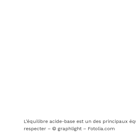
L’équilibre acide-base est un des principaux équ
respecter – © graphlight – Fotolia.com