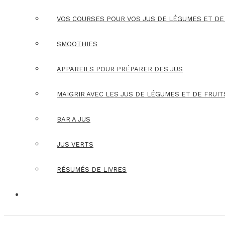
VOS COURSES POUR VOS JUS DE LÉGUMES ET DE
SMOOTHIES
APPAREILS POUR PRÉPARER DES JUS
MAIGRIR AVEC LES JUS DE LÉGUMES ET DE FRUIT
BAR A JUS
JUS VERTS
RÉSUMÉS DE LIVRES