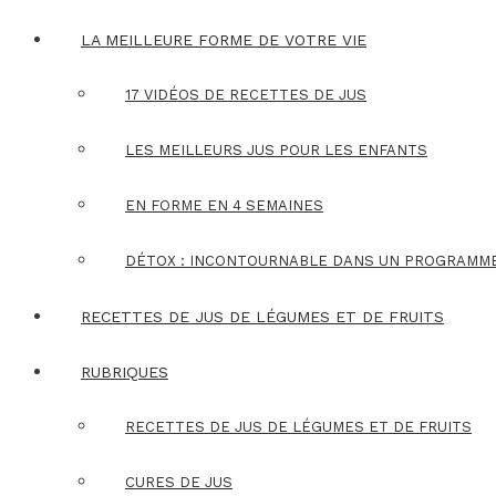
LA MEILLEURE FORME DE VOTRE VIE
17 VIDÉOS DE RECETTES DE JUS
LES MEILLEURS JUS POUR LES ENFANTS
EN FORME EN 4 SEMAINES
DÉTOX : INCONTOURNABLE DANS UN PROGRAMM
RECETTES DE JUS DE LÉGUMES ET DE FRUITS
RUBRIQUES
RECETTES DE JUS DE LÉGUMES ET DE FRUITS
CURES DE JUS