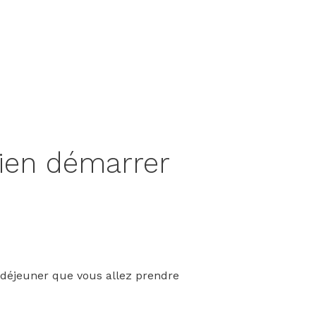
bien démarrer
t déjeuner que vous allez prendre