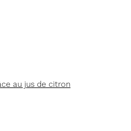
e au jus de citron