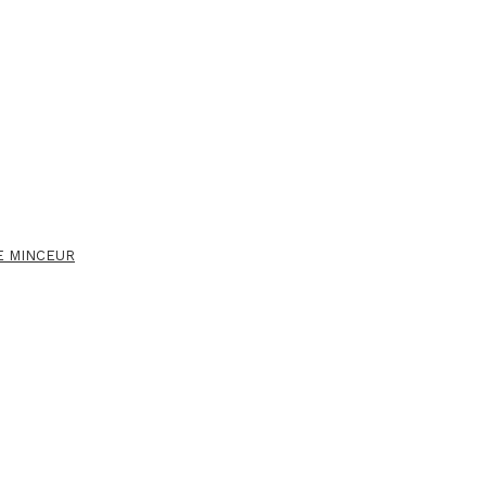
E MINCEUR