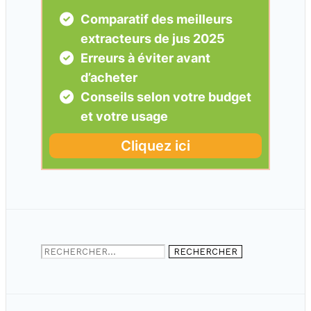
Rechercher :