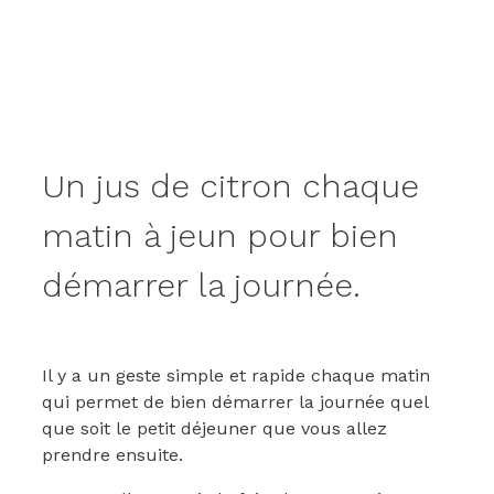
Un jus de citron chaque
matin à jeun pour bien
démarrer la journée.
Il y a un geste simple et rapide chaque matin
qui permet de bien démarrer la journée quel
que soit le petit déjeuner que vous allez
prendre ensuite.