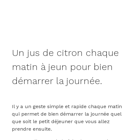
Un jus de citron chaque
matin à jeun pour bien
démarrer la journée.
Il y a un geste simple et rapide chaque matin
qui permet de bien démarrer la journée quel
que soit le petit déjeuner que vous allez
prendre ensuite.