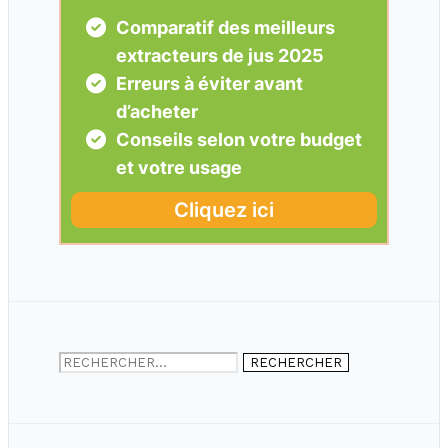
Rechercher :