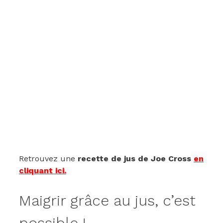
Retrouvez une
recette de jus de Joe Cross
en
cliquant ici.
Maigrir grâce au jus, c’est
possible !