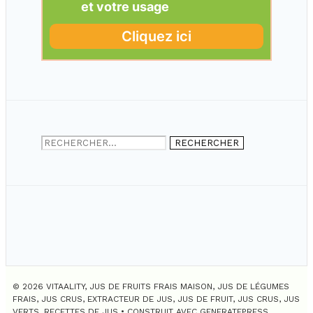
Rechercher :
© 2026 VITAALITY, JUS DE FRUITS FRAIS MAISON, JUS DE LÉGUMES
FRAIS, JUS CRUS, EXTRACTEUR DE JUS, JUS DE FRUIT, JUS CRUS, JUS
VERTS, RECETTES DE JUS
• CONSTRUIT AVEC
GENERATEPRESS