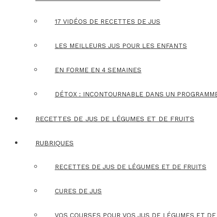
17 VIDÉOS DE RECETTES DE JUS
LES MEILLEURS JUS POUR LES ENFANTS
EN FORME EN 4 SEMAINES
DÉTOX : INCONTOURNABLE DANS UN PROGRAMM
RECETTES DE JUS DE LÉGUMES ET DE FRUITS
RUBRIQUES
RECETTES DE JUS DE LÉGUMES ET DE FRUITS
CURES DE JUS
VOS COURSES POUR VOS JUS DE LÉGUMES ET DE