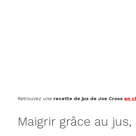
Retrouvez une
recette de jus de Joe Cross
en cl
Maigrir grâce au jus, 