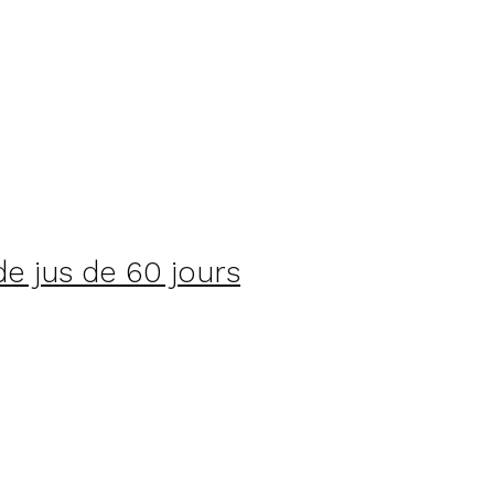
e jus de 60 jours