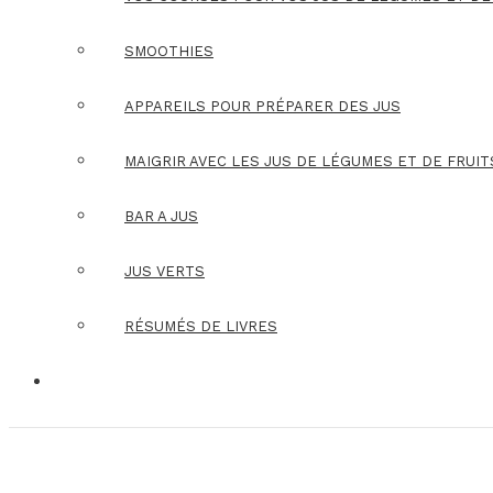
SMOOTHIES
APPAREILS POUR PRÉPARER DES JUS
MAIGRIR AVEC LES JUS DE LÉGUMES ET DE FRUIT
BAR A JUS
JUS VERTS
RÉSUMÉS DE LIVRES