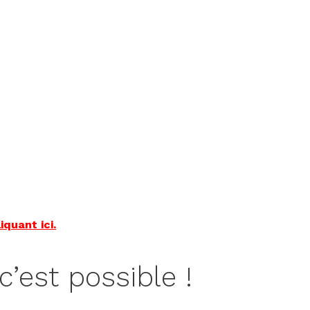
iquant ici.
c’est possible !