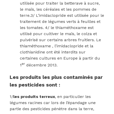
utilisée pour traiter la betterave à sucre,
le maïs, les céréales et les pommes de
terre.3/ L’imidaclopride est utilisée pour le
traitement de légumes verts à feuilles et
les tomates. 4/ le thiaméthoxame est
utilisé pour cultiver le maïs, le colza et
pulvérisé sur certains arbres fruitiers. Le
thiaméthoxame , l’imidaclopride et la
clothianidine ont été interdits sur
certaines cultures en Europe à partir du
er
1
décembre 2013.
Les produits les plus contaminés par
les pesticides sont :
1/
les produits terreux
, en particulier les
légumes racines car lors de l’épandage une
partie des pesticides pénètre dans la terre,