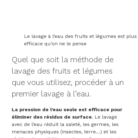
Le lavage à l’eau des fruits et légumes est plus
efficace qu’on ne le pense
Quel que soit la méthode de
lavage des fruits et légumes
que vous utilisez, procéder à un
premier lavage à l’eau.
La pression de l’eau seule est efficace pour
éliminer des résidus de surface
. Le lavage
avec de l’eau réduit la saleté, les germes, les
menaces physiques (insectes, terre…) et les