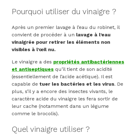
Pourquoi utiliser du vinaigre ?
Après un premier lavage à l’eau du robinet, il
convient de procéder à un
lavage à l’eau
vinaigrée pour retirer les éléments non
visibles à l’œil nu.
Le vinaigre a des
propriétés antibactériennes
et antiseptiques
qu’il tient de son acidité
(essentiellement de l’acide acétique). Il est
capable de
tuer les bactéries et les virus
. De
plus, s’il y a encore des insectes vivants, le
caractère acide du vinaigre les fera sortir de
leur cache (notamment dans un légume
comme le brocolis).
Quel vinaigre utiliser ?