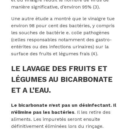
manière significative, d’environ 95% (3).
Une autre étude a montré que le vinaigre tue
environ 98 pour cent des bactéries, y compris
les souches de bactérie e. colie pathogènes
(celles responsables notamment des gastro-
entérites ou des infections urinaires) sur la
surface des fruits et légumes frais (4).
LE LAVAGE DES FRUITS ET
LÉGUMES AU BICARBONATE
ET A L’EAU.
Le bicarbonate n’est pas un désinfectant. Il
n’élimine pas les bactéries
. Il les retire des
aliments. Les impuretés seront ensuite
définitivement éliminées lors du rinçage.