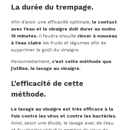
La durée du trempage.
Afin d’avoir une efficacité optimale,
le contact
avec l’eau et le vinaigre doit durer au moins
15 minutes.
Il faudra ensuite
rincer à nouveau
à l’eau claire
les fruits et légumes afin de
supprimer le goût du vinaigre.
Personnellement,
c’est cette méthode que
j’utilise, le lavage au vinaigre.
L’efficacité de cette
méthode.
Le lavage au vinaigre est très efficace à la
fois contre les virus et contre les bactéries.
Ainsi, selon une étude, le lavage avec de l’eau
et du vinaigre réduit le nombre de virus de