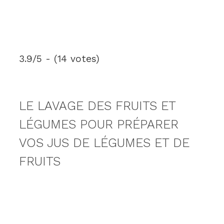
3.9/5 - (14 votes)
LE LAVAGE DES FRUITS ET
LÉGUMES POUR PRÉPARER
VOS JUS DE LÉGUMES ET DE
FRUITS