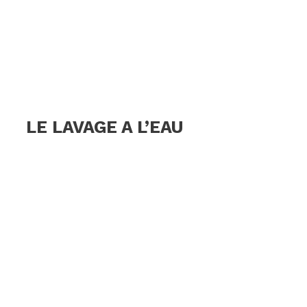
LE LAVAGE A L’EAU