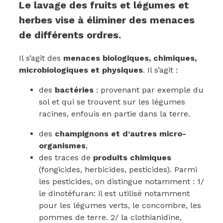
Le lavage des fruits et légumes et
herbes vise à éliminer des menaces
de différents ordres.
Il s’agit des
menaces biologiques, chimiques,
microbiologiques et physiques
. Il s’agit :
des
bactéries
: provenant par exemple du
sol et qui se trouvent sur les légumes
racines, enfouis en partie dans la terre.
des
champignons et d’autres micro-
organismes
,
des traces de
produits chimiques
(fongicides, herbicides, pesticides). Parmi
les pesticides, on distingue notamment : 1/
le dinotéfuran: il est utilisé notamment
pour les légumes verts, le concombre, les
pommes de terre. 2/ la clothianidine,