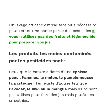
Un lavage efficace est d’autant plus nécessaire
pour retirer une bonne partie des pesticides
si
vous n’utilisez pas des fruits et légumes bio
pour préparer vos jus.
Les produits les moins contaminés
par les pesticides sont :
Ceux que la nature a dotés d’une
épaisse
peau
:
l’ananas, le melon, le pamplemousse,
la pastèque.
Il en existe d’autres tels que
l’avocat, le kiwi ou la mangue
mais ils ne sont
pas utilisés pour faire des jus mais plutôt des
smoothies.