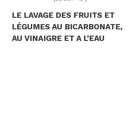
LE LAVAGE DES FRUITS ET
LÉGUMES AU BICARBONATE,
AU VINAIGRE ET A L’EAU