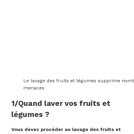
Le lavage des fruits et légumes supprime nom
menaces
1/Quand laver vos fruits et
légumes ?
Vous devez procéder au lavage des fruits et