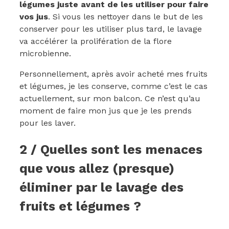
légumes juste avant de les utiliser pour faire
vos jus
. Si vous les nettoyer dans le but de les
conserver pour les utiliser plus tard, le lavage
va accélérer la prolifération de la flore
microbienne.
Personnellement, après avoir acheté mes fruits
et légumes, je les conserve, comme c’est le cas
actuellement, sur mon balcon. Ce n’est qu’au
moment de faire mon jus que je les prends
pour les laver.
2 / Quelles sont les menaces
que vous allez (presque)
éliminer par le lavage des
fruits et légumes ?