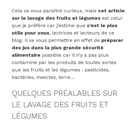
Cela va vous paraître curieux, mais
cet article
sur le lavage des fruits et légumes
est celui
que je préfère car j’estime que
c’est le plus
utile pour vous
, lectrices et lecteurs de ce
blog. Il va vous permettre en effet de
préparer
des jus dans la plus grande sécurité
alimentaire
possible car il n’y a pas plus
contaminé par les produits de toutes sortes
que les fruits et les légumes : pesticides,
bactéries, insectes, terre…
QUELQUES PRÉALABLES SUR
LE LAVAGE DES FRUITS ET
LÉGUMES