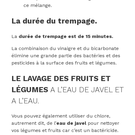
ce mélange.
La durée du trempage.
La
durée de trempage est de 15 minutes.
La combinaison du vinaigre et du bicarbonate
élimine une grande partie des bactéries et des
pesticides à la surface des fruits et légumes.
LE LAVAGE DES FRUITS ET
LÉGUMES
A L’EAU DE JAVEL ET
A L’EAU.
Vous pouvez également utiliser du chlore,
autrement dit, de l’
eau de javel
pour nettoyer
vos légumes et fruits car c’est un bactéricide.