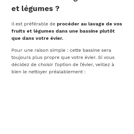
et légumes ?
Il est préférable de
procéder au lavage de vos
fruits et légumes dans une bassine plutôt
que dans votre évier.
Pour une raison simple : cette bassine sera
toujours plus propre que votre évier. Si vous
décidez de choisir l’option de l’évier, veillez à
bien le nettoyer préalablement :