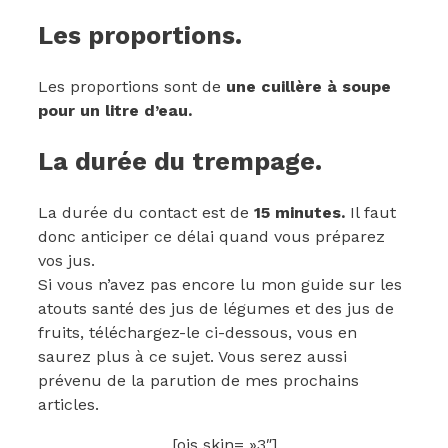
Les proportions.
Les proportions sont de
une cuillère à soupe
pour un litre d’eau.
La durée du trempage.
La durée du contact est de
15 minutes.
Il faut
donc anticiper ce délai quand vous préparez
vos jus.
Si vous n’avez pas encore lu mon guide sur les
atouts santé des jus de légumes et des jus de
fruits, téléchargez-le ci-dessous, vous en
saurez plus à ce sujet. Vous serez aussi
prévenu de la parution de mes prochains
articles.
[ois skin= »3″]