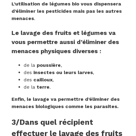
L’utilisation de légumes bio vous dispensera
d’éliminer les pesticides mais pas les autres
menaces
.
Le lavage des fruits et légumes va
vous permettre aussi d’éliminer des
menaces physiques diverses :
de la
poussière
,
des
insectes ou leurs larves
,
des
cailloux
,
de la
terre
.
Enfin, le lavage va permettre d’éliminer des
menaces biologiques comme les parasites.
3/Dans quel récipient
effectuer le lavage des fruits