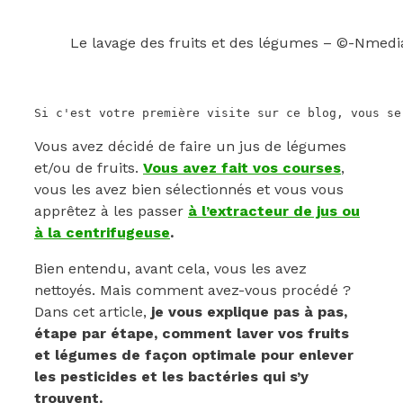
Le lavage des fruits et des légumes – ©-Nmedi
Si c'est votre première visite sur ce blog, vous se
Vous avez décidé de faire un jus de légumes
et/ou de fruits.
Vous avez fait vos courses
,
vous les avez bien sélectionnés et vous vous
apprêtez à les passer
à l’extracteur de jus ou
à la centrifugeuse
.
Bien entendu, avant cela, vous les avez
nettoyés. Mais comment avez-vous procédé ?
Dans cet article,
je vous explique pas à pas,
étape par étape, comment laver vos fruits
et légumes de façon optimale pour enlever
les pesticides et les bactéries qui s’y
trouvent.