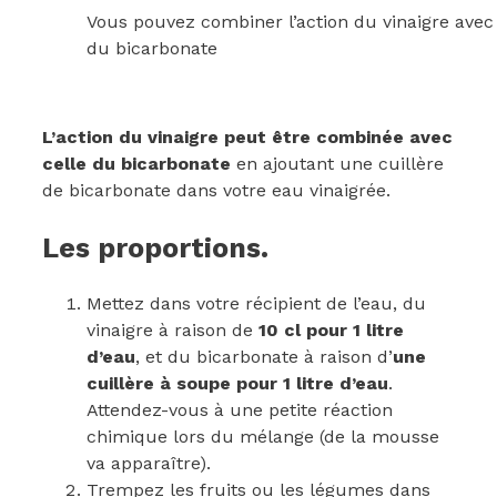
Vous pouvez combiner l’action du vinaigre avec 
du bicarbonate
L’action du vinaigre peut être combinée avec
celle du bicarbonate
en ajoutant une cuillère
de bicarbonate dans votre eau vinaigrée.
Les proportions.
Mettez dans votre récipient de l’eau, du
vinaigre à raison de
10 cl pour 1 litre
d’eau
, et du bicarbonate à raison d’
une
cuillère à soupe pour 1 litre d’eau
.
Attendez-vous à une petite réaction
chimique lors du mélange (de la mousse
va apparaître).
Trempez les fruits ou les légumes dans