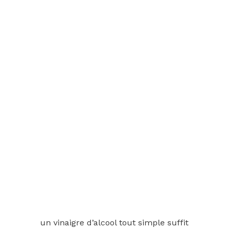
un vinaigre d’alcool tout simple suffit