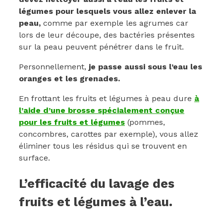
légumes pour lesquels vous allez enlever la
peau,
comme par exemple les agrumes car
lors de leur découpe, des bactéries présentes
sur la peau peuvent pénétrer dans le fruit.
Personnellement,
je passe aussi sous l’eau les
oranges et les grenades.
En frottant les fruits et légumes à peau dure
à
l’aide d’une brosse spécialement conçue
pour les fruits et légumes
(pommes,
concombres, carottes par exemple), vous allez
éliminer tous les résidus qui se trouvent en
surface.
L’efficacité du lavage des
fruits et légumes à l’eau.