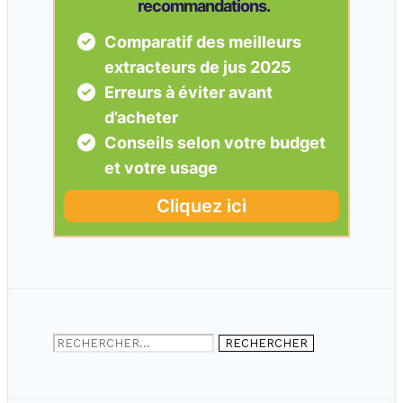
Rechercher :