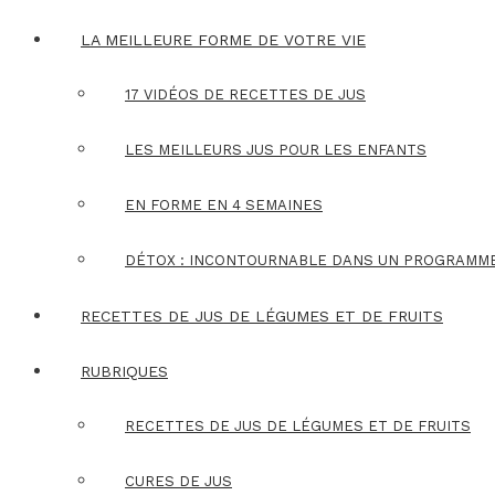
LA MEILLEURE FORME DE VOTRE VIE
17 VIDÉOS DE RECETTES DE JUS
LES MEILLEURS JUS POUR LES ENFANTS
EN FORME EN 4 SEMAINES
DÉTOX : INCONTOURNABLE DANS UN PROGRAMM
RECETTES DE JUS DE LÉGUMES ET DE FRUITS
RUBRIQUES
RECETTES DE JUS DE LÉGUMES ET DE FRUITS
CURES DE JUS