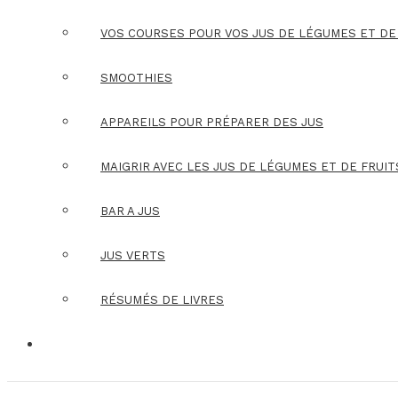
VOS COURSES POUR VOS JUS DE LÉGUMES ET DE
SMOOTHIES
APPAREILS POUR PRÉPARER DES JUS
MAIGRIR AVEC LES JUS DE LÉGUMES ET DE FRUIT
BAR A JUS
JUS VERTS
RÉSUMÉS DE LIVRES