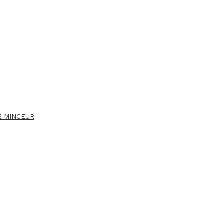
E MINCEUR