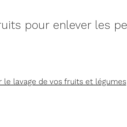
uits pour enlever les pe
 le lavage de vos fruits et légumes