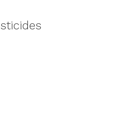
sticides