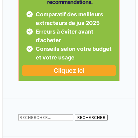
Rechercher :