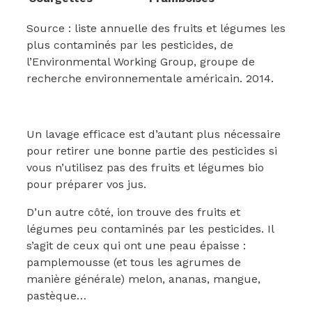
Source : liste annuelle des fruits et légumes les
plus contaminés par les pesticides, de
l’Environmental Working Group, groupe de
recherche environnementale américain. 2014.
Un lavage efficace est d’autant plus nécessaire
pour retirer une bonne partie des pesticides si
vous n’utilisez pas des fruits et légumes bio
pour préparer vos jus.
D’un autre côté, ion trouve des fruits et
légumes peu contaminés par les pesticides. Il
s’agit de ceux qui ont une peau épaisse :
pamplemousse (et tous les agrumes de
manière générale) melon, ananas, mangue,
pastèque…