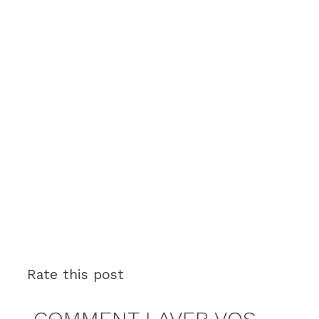
Rate this post
COMMENT LAVER VOS