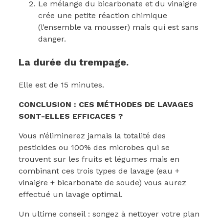
Le mélange du bicarbonate et du vinaigre
crée une petite réaction chimique
(l’ensemble va mousser) mais qui est sans
danger.
La durée du trempage.
Elle est de 15 minutes.
CONCLUSION : CES MÉTHODES DE LAVAGES
SONT-ELLES EFFICACES ?
Vous n’éliminerez jamais la totalité des
pesticides ou 100% des microbes qui se
trouvent sur les fruits et légumes mais en
combinant ces trois types de lavage (eau +
vinaigre + bicarbonate de soude) vous aurez
effectué un lavage optimal.
Un ultime conseil : songez à nettoyer votre plan