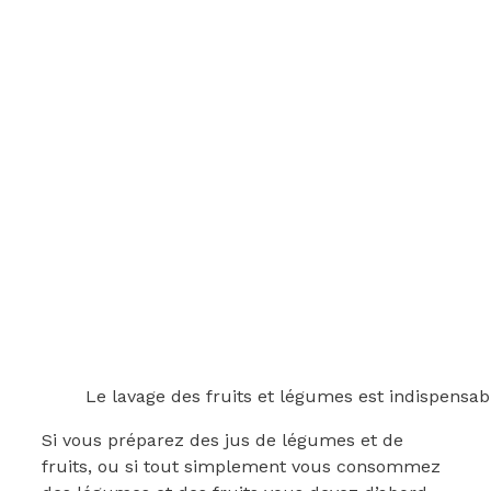
Le lavage des fruits et légumes est indispensa
Si vous préparez des jus de légumes et de
fruits, ou si tout simplement vous consommez