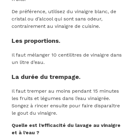
De préférence, utilisez du vinaigre blanc, de
cristal ou d’alcool qui sont sans odeur,
contrairement au vinaigre de cuisine.
Les proportions.
Il faut mélanger 10 centilitres de vinaigre dans
un litre d’eau.
La durée du trempage.
Il faut tremper au moins pendant 15 minutes
les fruits et légumes dans l’eau vinaigrée.
Songez à rincer ensuite pour faire disparaître
le gout du vinaigre.
Quelle est l’efficacité du lavage au vinaigre
et à l’eau ?