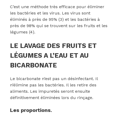
C’est une méthode très efficace pour éliminer
les bactéries et les virus. Les virus sont
éliminés à près de 95% (3) et les bactéries à
près de 98% qui se trouvent sur les fruits et les
légumes (4).
LE LAVAGE DES FRUITS ET
LÉGUMES A L’EAU ET AU
BICARBONATE
Le bicarbonate n’est pas un désinfectant. Il
n’élimine pas les bactéries. Il les retire des
aliments. Les impuretés seront ensuite
définitivement éliminées lors du rinçage.
Les proportions.