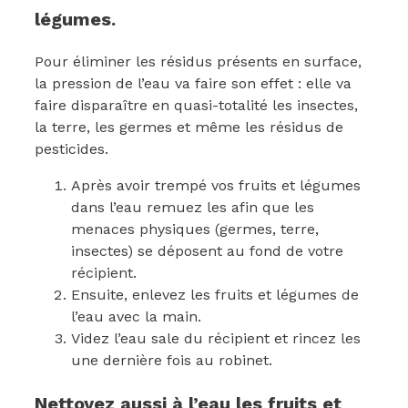
légumes.
Pour éliminer les résidus présents en surface,
la pression de l’eau va faire son effet : elle va
faire disparaître en quasi-totalité les insectes,
la terre, les germes et même les résidus de
pesticides.
Après avoir trempé vos fruits et légumes
dans l’eau remuez les afin que les
menaces physiques (germes, terre,
insectes) se déposent au fond de votre
récipient.
Ensuite, enlevez les fruits et légumes de
l’eau avec la main.
Videz l’eau sale du récipient et rincez les
une dernière fois au robinet.
Nettoyez aussi à l’eau les fruits et