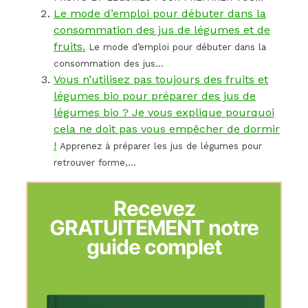
Le mode d’emploi pour débuter dans la
consommation des jus de légumes et de
fruits.
Le mode d’emploi pour débuter dans la
consommation des jus...
Vous n’utilisez pas toujours des fruits et
légumes bio pour préparer des jus de
légumes bio ? Je vous explique pourquoi
cela ne doit pas vous empêcher de dormir
!
Apprenez à préparer les jus de légumes pour
retrouver forme,...