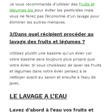
Je vous recommande d’utiliser des
fruits et
légumes bio
pour éviter les pesticides mais
vous ne ferez pas l’économie d’un lavage pour
éliminer les autres menaces.
3/Dans quel récipient procéder au
lavage des fruits et légumes ?
Utilisez plutôt une bassine qu’un évier car
votre bassine sera toujours plus propre que
votre évier. Si vous choisissez de laver les fruits
et légumes dans votre évier pensez à le
nettoyer avant au savon et ensuite à l’eau de
javel.
LE LAVAGE A L’EAU
Lavez d’abord à l’eau vos fruits et