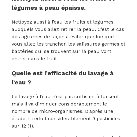
légumes à peau épaisse.
Nettoyez aussi à l’eau les fruits et légumes
auxquels vous allez retirer la peau. C’est le cas
des agrumes de façon à éviter que lorsque
vous allez les trancher, les salissures germes et
bactéries qui se trouvent sur la peau vont
entrer dans le fruit.
Quelle est l’efficacité du lavage à
l’eau ?
Le lavage à l’eau n’est pas suffisant à lui seul
mais il va diminuer considérablement le
nombre de micro-organismes. D’après une
étude, il réduit considérablement 9 pesticides
sur 12 (1).