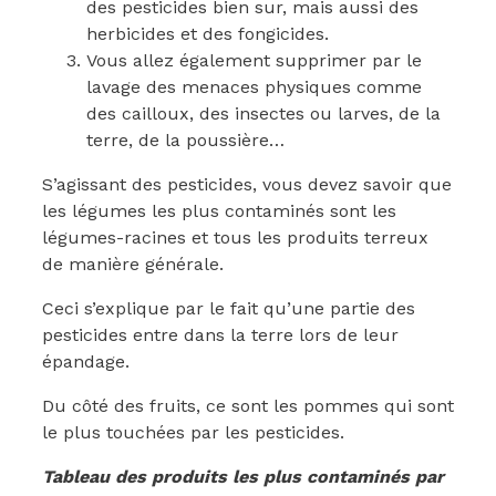
des pesticides bien sur, mais aussi des
herbicides et des fongicides.
Vous allez également supprimer par le
lavage des menaces physiques comme
des cailloux, des insectes ou larves, de la
terre, de la poussière…
S’agissant des pesticides, vous devez savoir que
les légumes les plus contaminés sont les
légumes-racines et tous les produits terreux
de manière générale.
Ceci s’explique par le fait qu’une partie des
pesticides entre dans la terre lors de leur
épandage.
Du côté des fruits, ce sont les pommes qui sont
le plus touchées par les pesticides.
Tableau des produits les plus contaminés par