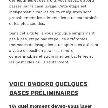
des légumes et des fruits vous devez d’abord
passer par la case lavage. Cette étape est
indispensable car les fruits et légumes sont
probablement les aliments les plus contaminés
et les plus souillés.
Dans cet article, je vous explique simplement,
pas à pas, étape par étape, les différentes
méthodes de lavage les plus optimales qui sont
à votre disposition pour les rendre
consommables et supprimer les bactéries et
les pesticides qu’ils renferment.
VOICI D’ABORD QUELQUES
BASES PRÉLIMINAIRES
1/A quel moment devez-vous laver