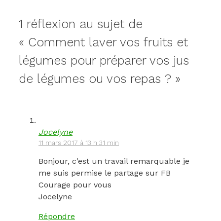
1 réflexion au sujet de
« Comment laver vos fruits et
légumes pour préparer vos jus
de légumes ou vos repas ? »
Jocelyne
11 mars 2017 à 13 h 31 min
Bonjour, c’est un travail remarquable je
me suis permise le partage sur FB
Courage pour vous
Jocelyne
Répondre