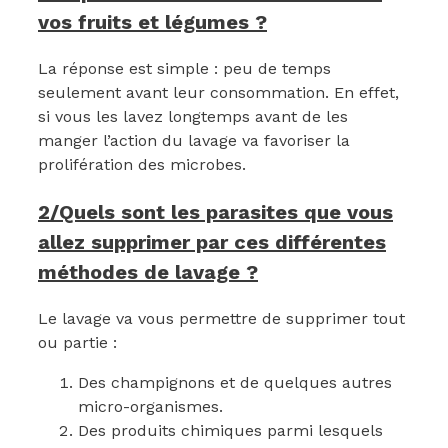
vos fruits et légumes ?
La réponse est simple : peu de temps
seulement avant leur consommation. En effet,
si vous les lavez longtemps avant de les
manger l’action du lavage va favoriser la
prolifération des microbes.
2/Quels sont les parasites que vous
allez supprimer par ces différentes
méthodes de lavage ?
Le lavage va vous permettre de supprimer tout
ou partie :
Des champignons et de quelques autres
micro-organismes.
Des produits chimiques parmi lesquels