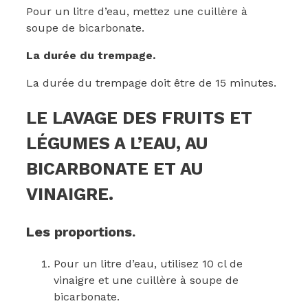
Pour un litre d’eau, mettez une cuillère à
soupe de bicarbonate.
La durée du trempage.
La durée du trempage doit être de 15 minutes.
LE LAVAGE DES FRUITS ET
LÉGUMES A L’EAU, AU
BICARBONATE ET AU
VINAIGRE.
Les proportions.
Pour un litre d’eau, utilisez 10 cl de
vinaigre et une cuillère à soupe de
bicarbonate.