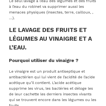
Le seul lavage à l’eau des légumes et des fruits
à l’eau du robinet va supprimer aussi les
menaces physiques (insectes, terre, cailloux, ,
…).
LE LAVAGE DES FRUITS ET
LÉGUMES AU VINAIGRE ET A
L’EAU.
Pourquoi utiliser du vinaigre ?
Le vinaigre est un produit antiseptique et
antibactérien qui lui vient de l’acidité de l’acide
acétique qu’il contient. L’acide acétique
supprime les virus, les bactéries et déloge les
de leur cachette les derniers insectes vivants
qui se trouvent encore dans les légumes ou les
fruits.