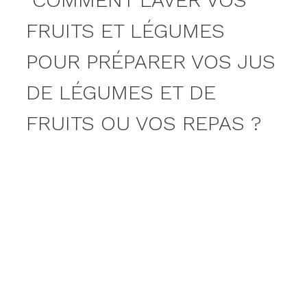
FRUITS ET LÉGUMES
POUR PRÉPARER VOS JUS
DE LÉGUMES ET DE
FRUITS OU VOS REPAS ?