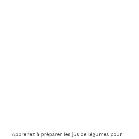
Apprenez à préparer les jus de légumes pour