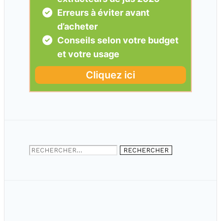
Rechercher :