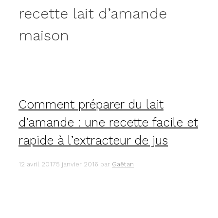
recette lait d’amande
maison
Comment préparer du lait
d’amande : une recette facile et
rapide à l’extracteur de jus
12 avril 2017
5 janvier 2016
par
Gaëtan