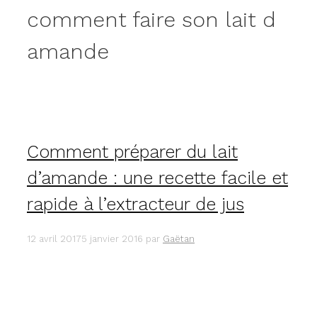
comment faire son lait d
amande
Comment préparer du lait
d’amande : une recette facile et
rapide à l’extracteur de jus
12 avril 2017
5 janvier 2016
par
Gaëtan