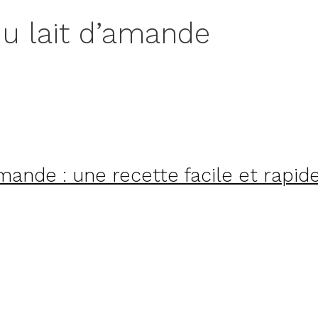
u lait d’amande
nde : une recette facile et rapide