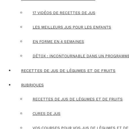
17 VIDÉOS DE RECETTES DE JUS
LES MEILLEURS JUS POUR LES ENFANTS
EN FORME EN 4 SEMAINES
DÉTOX : INCONTOURNABLE DANS UN PROGRAMM
RECETTES DE JUS DE LÉGUMES ET DE FRUITS
RUBRIQUES
RECETTES DE JUS DE LÉGUMES ET DE FRUITS
CURES DE JUS
VOS COURSES POUR VOS JUS DE LÉGUMES ET DE