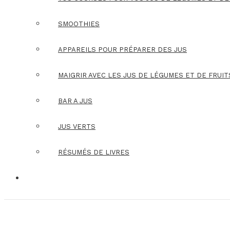
SMOOTHIES
APPAREILS POUR PRÉPARER DES JUS
MAIGRIR AVEC LES JUS DE LÉGUMES ET DE FRUIT
BAR A JUS
JUS VERTS
RÉSUMÉS DE LIVRES