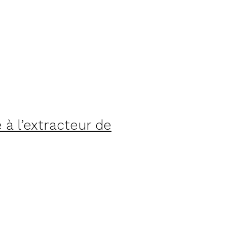
 à l’extracteur de