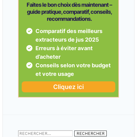
Rechercher :