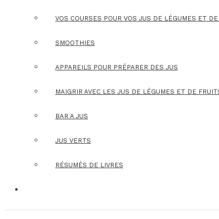
VOS COURSES POUR VOS JUS DE LÉGUMES ET DE
SMOOTHIES
APPAREILS POUR PRÉPARER DES JUS
MAIGRIR AVEC LES JUS DE LÉGUMES ET DE FRUIT
BAR A JUS
JUS VERTS
RÉSUMÉS DE LIVRES