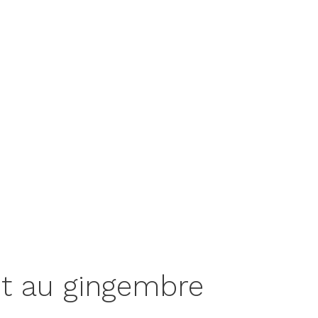
it au gingembre