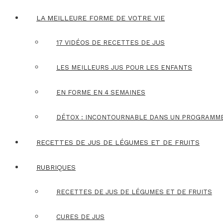
LA MEILLEURE FORME DE VOTRE VIE
17 VIDÉOS DE RECETTES DE JUS
LES MEILLEURS JUS POUR LES ENFANTS
EN FORME EN 4 SEMAINES
DÉTOX : INCONTOURNABLE DANS UN PROGRAMM
RECETTES DE JUS DE LÉGUMES ET DE FRUITS
RUBRIQUES
RECETTES DE JUS DE LÉGUMES ET DE FRUITS
CURES DE JUS