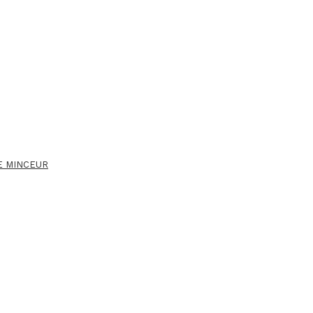
E MINCEUR