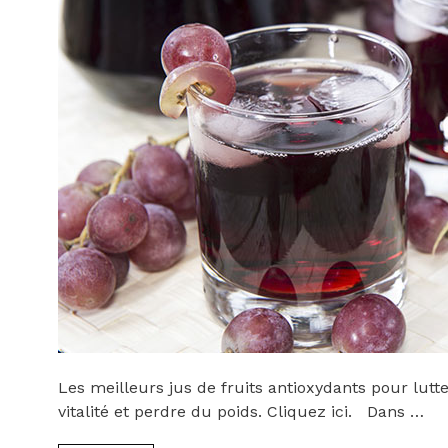
Les meilleurs jus de fruits antioxydants pour lutt
vitalité et perdre du poids. Cliquez ici. Dans …