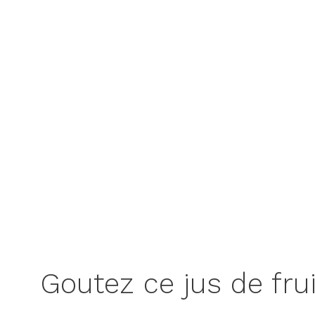
Goutez ce jus de fru