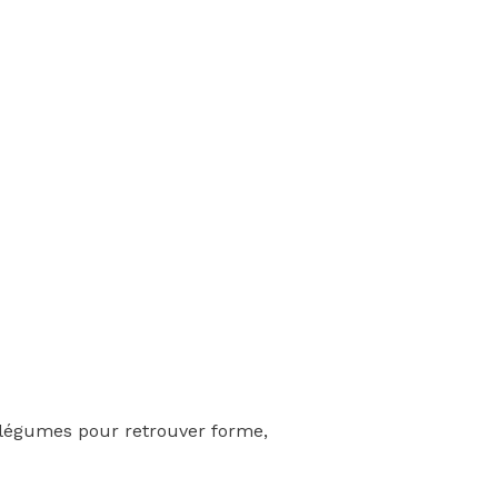
de légumes pour retrouver forme,