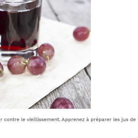
er contre le vieillissement. Apprenez à préparer les jus 