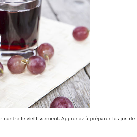
er contre le vieillissement. Apprenez à préparer les jus 