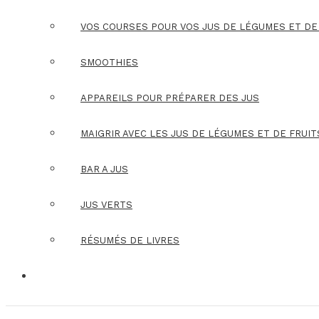
VOS COURSES POUR VOS JUS DE LÉGUMES ET DE
SMOOTHIES
APPAREILS POUR PRÉPARER DES JUS
MAIGRIR AVEC LES JUS DE LÉGUMES ET DE FRUIT
BAR A JUS
JUS VERTS
RÉSUMÉS DE LIVRES