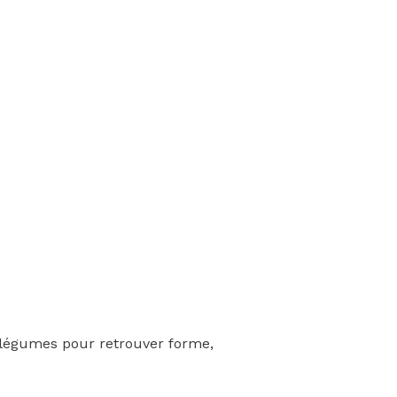
de légumes pour retrouver forme,