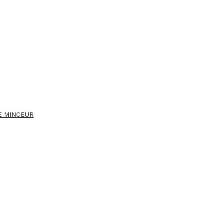
E MINCEUR