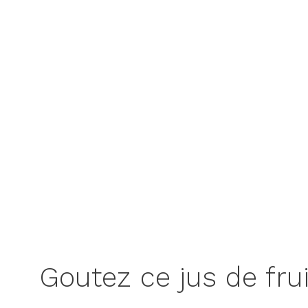
Goutez ce jus de fru