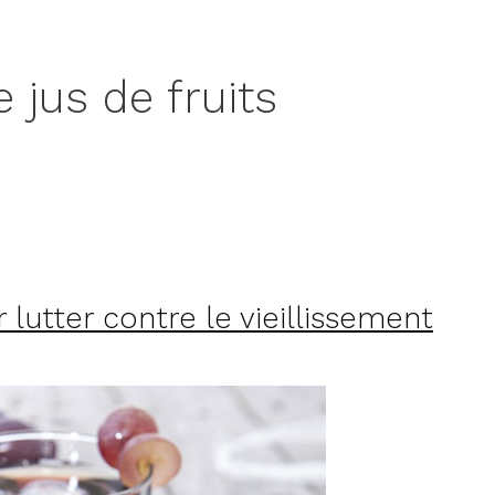
jus de fruits
r lutter contre le vieillissement