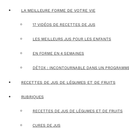
LA MEILLEURE FORME DE VOTRE VIE
17 VIDÉOS DE RECETTES DE JUS
LES MEILLEURS JUS POUR LES ENFANTS
EN FORME EN 4 SEMAINES
DÉTOX : INCONTOURNABLE DANS UN PROGRAMM
RECETTES DE JUS DE LÉGUMES ET DE FRUITS
RUBRIQUES
RECETTES DE JUS DE LÉGUMES ET DE FRUITS
CURES DE JUS