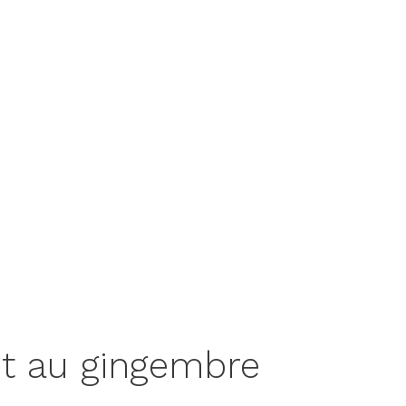
it au gingembre