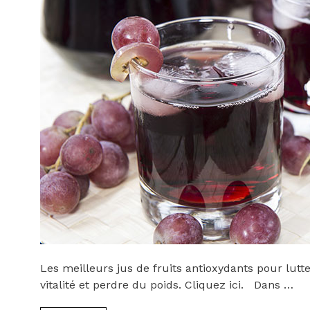
Les meilleurs jus de fruits antioxydants pour lutt
vitalité et perdre du poids. Cliquez ici. Dans …