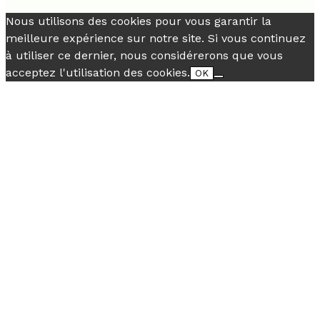
Nous utilisons des cookies pour vous garantir la
meilleure expérience sur notre site. Si vous continuez
à utiliser ce dernier, nous considérerons que vous
acceptez l'utilisation des cookies.
OK