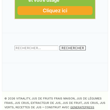
Rechercher :
© 2026 VITAALITY, JUS DE FRUITS FRAIS MAISON, JUS DE LÉGUMES
FRAIS, JUS CRUS, EXTRACTEUR DE JUS, JUS DE FRUIT, JUS CRUS, JUS
VERTS, RECETTES DE JUS
• CONSTRUIT AVEC
GENERATEPRESS