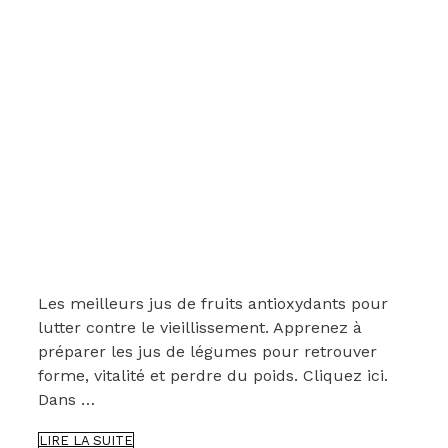
Les meilleurs jus de fruits antioxydants pour
lutter contre le vieillissement. Apprenez à
préparer les jus de légumes pour retrouver
forme, vitalité et perdre du poids. Cliquez ici.
Dans …
LES
LIRE LA SUITE