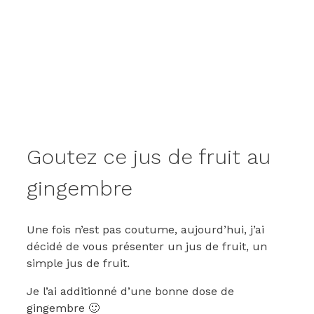
Goutez ce jus de fruit au
gingembre
Une fois n’est pas coutume, aujourd’hui, j’ai
décidé de vous présenter un jus de fruit, un
simple jus de fruit.
Je l’ai additionné d’une bonne dose de
gingembre 🙂