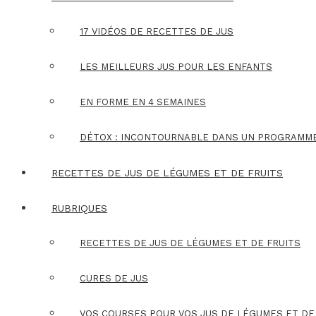
17 VIDÉOS DE RECETTES DE JUS
LES MEILLEURS JUS POUR LES ENFANTS
EN FORME EN 4 SEMAINES
DÉTOX : INCONTOURNABLE DANS UN PROGRAMM
RECETTES DE JUS DE LÉGUMES ET DE FRUITS
RUBRIQUES
RECETTES DE JUS DE LÉGUMES ET DE FRUITS
CURES DE JUS
VOS COURSES POUR VOS JUS DE LÉGUMES ET DE