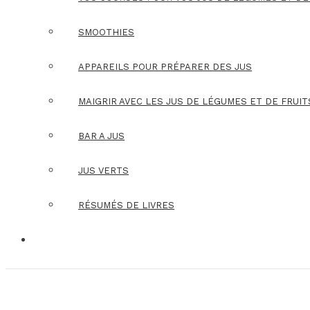
SMOOTHIES
APPAREILS POUR PRÉPARER DES JUS
MAIGRIR AVEC LES JUS DE LÉGUMES ET DE FRUIT
BAR A JUS
JUS VERTS
RÉSUMÉS DE LIVRES