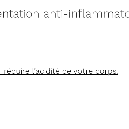
entation anti-inflammato
réduire l’acidité de votre corps.