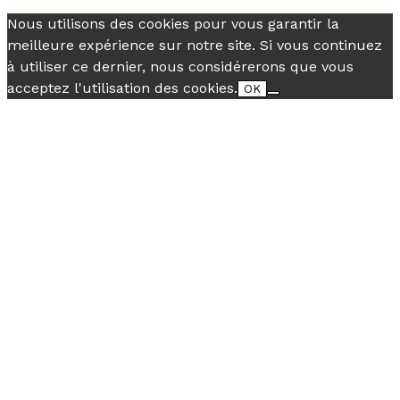
Nous utilisons des cookies pour vous garantir la
meilleure expérience sur notre site. Si vous continuez
à utiliser ce dernier, nous considérerons que vous
acceptez l'utilisation des cookies.
OK