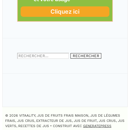
Rechercher :
© 2026 VITAALITY, JUS DE FRUITS FRAIS MAISON, JUS DE LÉGUMES
FRAIS, JUS CRUS, EXTRACTEUR DE JUS, JUS DE FRUIT, JUS CRUS, JUS
VERTS, RECETTES DE JUS
• CONSTRUIT AVEC
GENERATEPRESS