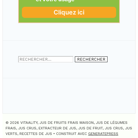
Rechercher :
© 2026 VITAALITY, JUS DE FRUITS FRAIS MAISON, JUS DE LÉGUMES
FRAIS, JUS CRUS, EXTRACTEUR DE JUS, JUS DE FRUIT, JUS CRUS, JUS
VERTS, RECETTES DE JUS
• CONSTRUIT AVEC
GENERATEPRESS