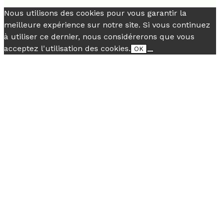
Nous utilisons des cookies pour vous garantir la
meilleure expérience sur notre site. Si vous continuez
à utiliser ce dernier, nous considérerons que vous
acceptez l'utilisation des cookies.
OK