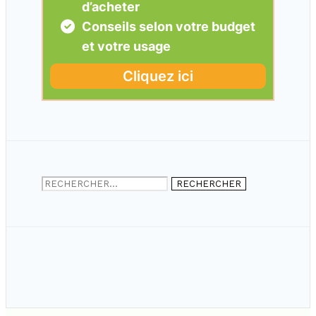
Rechercher :