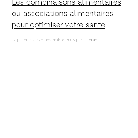
Les combinaisons alimentaires
ou associations alimentaires
pour optimiser votre santé
12 juillet 2017
28 novembre 2015
par
Gaëtan