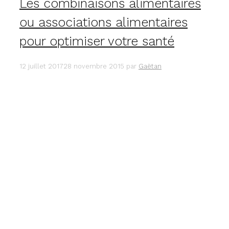
Les combinaisons alimentaires
ou associations alimentaires
pour optimiser votre santé
12 juillet 2017
28 novembre 2015
par
Gaëtan