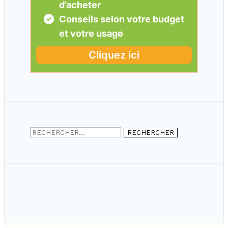
Rechercher :