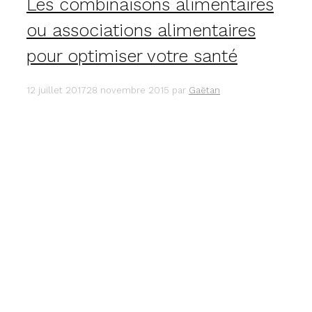
Les combinaisons alimentaires
ou associations alimentaires
pour optimiser votre santé
12 juillet 2017
28 novembre 2015
par
Gaëtan