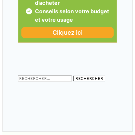
Rechercher :