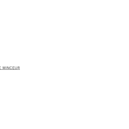
E MINCEUR