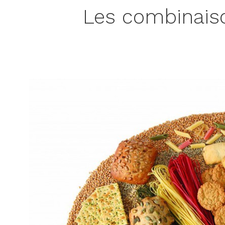
Les combinaiso