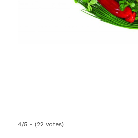
4/5 - (22 votes)