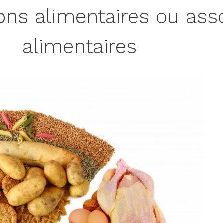
ns alimentaires ou asso
alimentaires