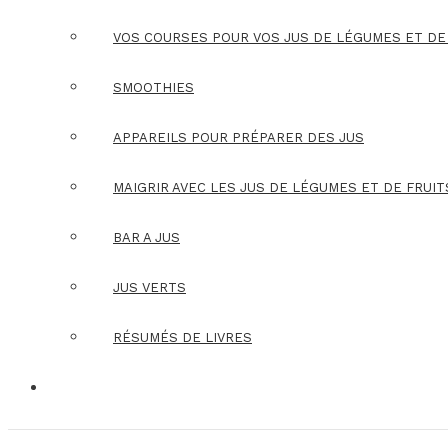
VOS COURSES POUR VOS JUS DE LÉGUMES ET DE
SMOOTHIES
APPAREILS POUR PRÉPARER DES JUS
MAIGRIR AVEC LES JUS DE LÉGUMES ET DE FRUIT
BAR A JUS
JUS VERTS
RÉSUMÉS DE LIVRES