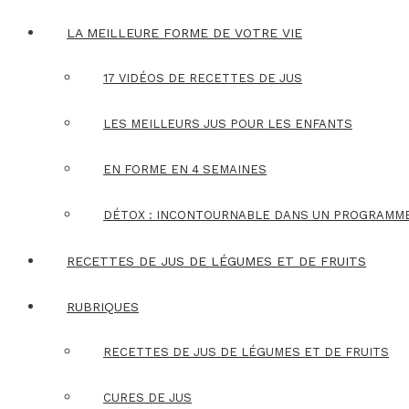
LA MEILLEURE FORME DE VOTRE VIE
17 VIDÉOS DE RECETTES DE JUS
LES MEILLEURS JUS POUR LES ENFANTS
EN FORME EN 4 SEMAINES
DÉTOX : INCONTOURNABLE DANS UN PROGRAMM
RECETTES DE JUS DE LÉGUMES ET DE FRUITS
RUBRIQUES
RECETTES DE JUS DE LÉGUMES ET DE FRUITS
CURES DE JUS