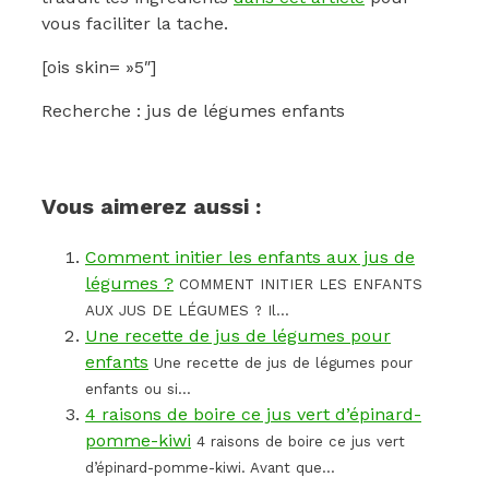
vous faciliter la tache.
[ois skin= »5″]
Recherche : jus de légumes enfants
Vous aimerez aussi :
Comment initier les enfants aux jus de
légumes ?
COMMENT INITIER LES ENFANTS
AUX JUS DE LÉGUMES ? Il...
Une recette de jus de légumes pour
enfants
Une recette de jus de légumes pour
enfants ou si...
4 raisons de boire ce jus vert d’épinard-
pomme-kiwi
4 raisons de boire ce jus vert
d’épinard-pomme-kiwi. Avant que...