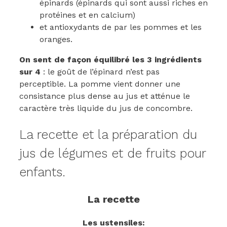
épinards (épinards qui sont aussi riches en
protéines et en calcium)
et antioxydants de par les pommes et les
oranges.
On sent de façon équilibré les 3 ingrédients
sur 4
: le goût de l’épinard n’est pas
perceptible. La pomme vient donner une
consistance plus dense au jus et atténue le
caractère très liquide du jus de concombre.
La recette et la préparation du
jus de légumes et de fruits pour
enfants.
La recette
Les ustensiles: