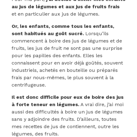
au jus de légumes et aux jus de fruits frais
et en particulier aux jus de légumes.
Or, les enfants, comme tous les enfants,
sont habitués au goût sucré.
Lorsqu’ils
commencent à boire des jus de légumes et de
fruits, les jus de fruit ne sont pas une surprise
pour les papilles des enfants. Elles les
connaissent pour en avoir déjà goûtés, souvent
industriels, achetés en bouteille ou préparés
frais par nous-mêmes, le plus souvent à la
centrifugeuse.
Il est donc difficile pour eux de boire des jus
à forte teneur en légumes.
A vrai dire, j’ai moi
aussi des difficultés à boire un jus de légumes
sans y adjoindre des fruits. D’ailleurs, toutes
mes recettes de jus de contiennent, outre les
légumes, des fruits.