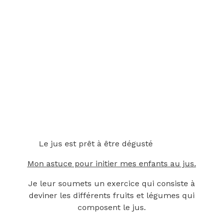
Le jus est prêt à être dégusté
Mon astuce pour initier mes enfants au jus.
Je leur soumets un exercice qui consiste à
deviner les différents fruits et légumes qui
composent le jus.