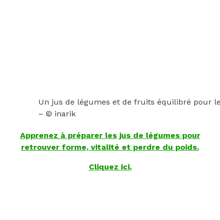
Un jus de légumes et de fruits équilibré pour l
– © inarik
Apprenez à préparer les jus de légumes pour
retrouver forme, vitalité et perdre du poids.
Cliquez ici.