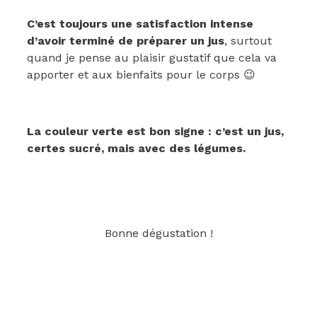
C’est toujours une satisfaction intense
d’avoir terminé de préparer un jus
, surtout
quand je pense au plaisir gustatif que cela va
apporter et aux bienfaits pour le corps 😉
La couleur verte est bon signe : c’est un jus,
certes sucré, mais avec des légumes.
Bonne dégustation !