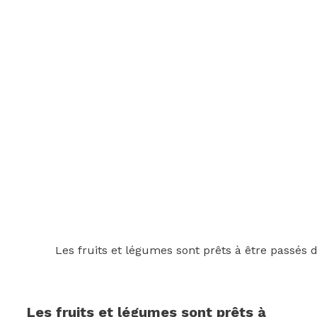
Les fruits et légumes sont prêts à être passés d
Les fruits et légumes sont prêts à