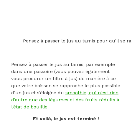
Pensez à passer le jus au tamis pour qu’il se ra
Pensez à passer le jus au tamis, par exemple
dans une passoire (vous pouvez également
vous procurer un filtre à jus) de manière à ce
que votre boisson se rapproche le plus possible
d’un jus et s’éloigne du
smoothie, qui n’est rien
d’autre que des légumes et des fruits réduits à
l’état de bouillie.
Et voilà, le jus est terminé !