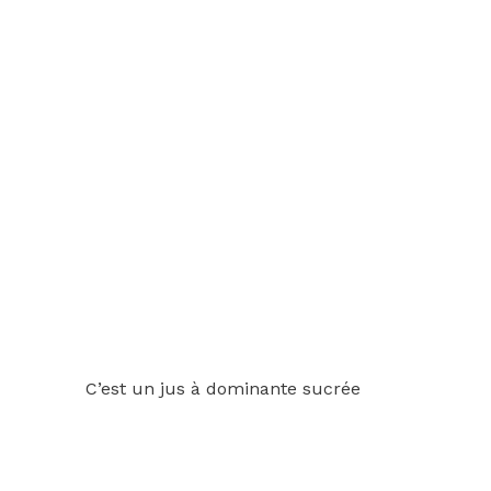
C’est un jus à dominante sucrée