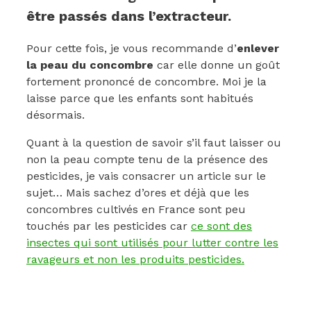
être passés dans l’extracteur.
Pour cette fois, je vous recommande d’
enlever
la peau du concombre
car elle donne un goût
fortement prononcé de concombre. Moi je la
laisse parce que les enfants sont habitués
désormais.
Quant à la question de savoir s’il faut laisser ou
non la peau compte tenu de la présence des
pesticides, je vais consacrer un article sur le
sujet… Mais sachez d’ores et déjà que les
concombres cultivés en France sont peu
touchés par les pesticides car
ce sont des
insectes qui sont utilisés pour lutter contre les
ravageurs et non les produits pesticides.