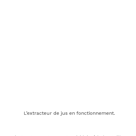
L’extracteur de jus en fonctionnement.