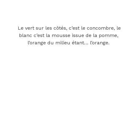
Le vert sur les côtés, c’est le concombre, le
blanc c’est la mousse issue de la pomme,
l’orange du milieu étant… l’orange.