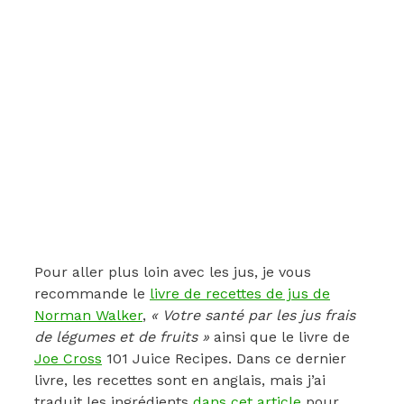
Pour aller plus loin avec les jus, je vous
recommande le
livre de recettes de jus de
Norman Walker
,
« Votre santé par les jus frais
de légumes et de fruits »
ainsi que le livre de
Joe Cross
101 Juice Recipes. Dans ce dernier
livre, les recettes sont en anglais, mais j’ai
traduit les ingrédients
dans cet article
pour