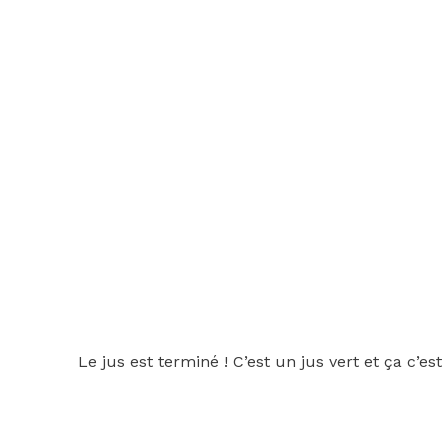
Le jus est terminé ! C’est un jus vert et ça c’est