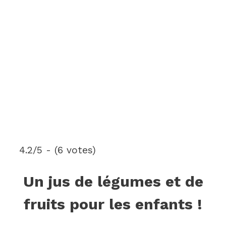
4.2/5 - (6 votes)
Un jus de légumes et de
fruits pour les enfants !