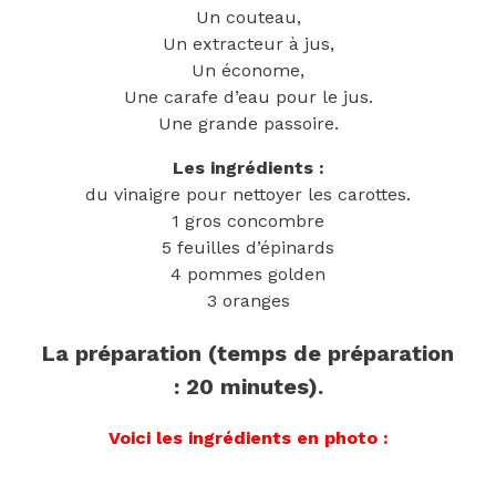
Un couteau,
Un extracteur à jus,
Un économe,
Une carafe d’eau pour le jus.
Une grande passoire.
Les ingrédients :
du vinaigre pour nettoyer les carottes.
1 gros concombre
5 feuilles d’épinards
4 pommes golden
3 oranges
La préparation (temps de préparation
: 20 minutes).
Voici les ingrédients en photo :