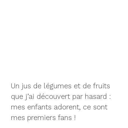
Un jus de légumes et de fruits
que j’ai découvert par hasard :
mes enfants adorent, ce sont
mes premiers fans !