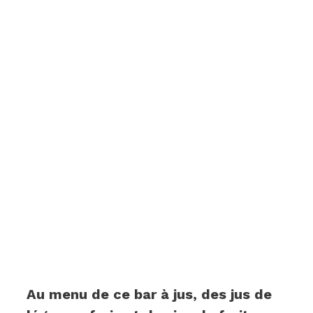
Au menu de ce bar à jus, des jus de