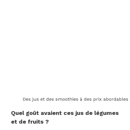
Des jus et des smoothies à des prix abordables
Quel goût avaient ces jus de légumes
et de fruits ?