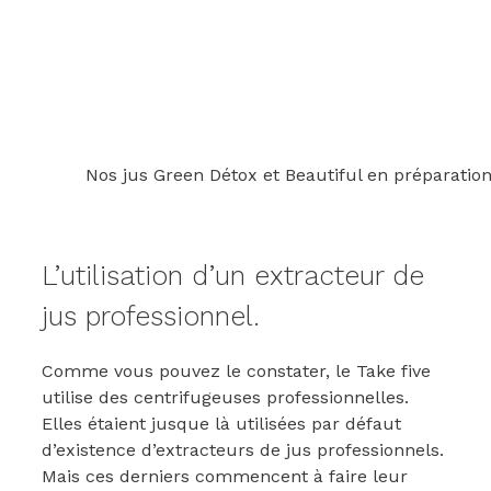
Nos jus Green Détox et Beautiful en préparation
L’utilisation d’un extracteur de
jus professionnel.
Comme vous pouvez le constater, le Take five
utilise des centrifugeuses professionnelles.
Elles étaient jusque là utilisées par défaut
d’existence d’extracteurs de jus professionnels.
Mais ces derniers commencent à faire leur