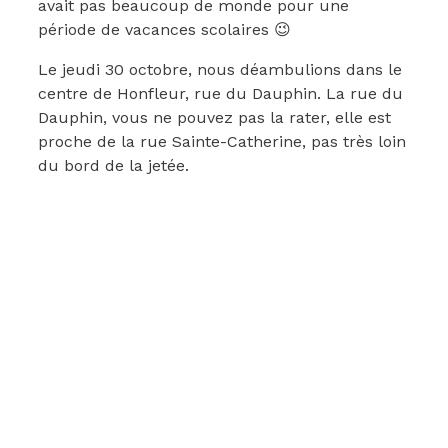
avait pas beaucoup de monde pour une
période de vacances scolaires 😉
Le jeudi 30 octobre, nous déambulions dans le
centre de Honfleur, rue du Dauphin. La rue du
Dauphin, vous ne pouvez pas la rater, elle est
proche de la rue Sainte-Catherine, pas très loin
du bord de la jetée.