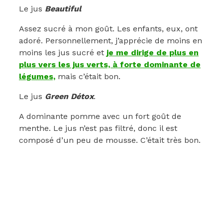
Le jus
Beautiful
Assez sucré à mon goût. Les enfants, eux, ont
adoré. Personnellement, j’apprécie de moins en
moins les jus sucré et
je me dirige de plus en
plus vers les jus verts, à forte dominante de
légumes,
mais c’était bon.
Le jus
Green Détox
.
A dominante pomme avec un fort goût de
menthe. Le jus n’est pas filtré, donc il est
composé d’un peu de mousse. C’était très bon.