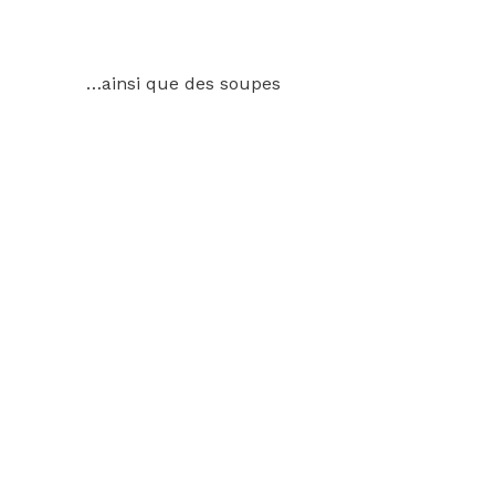
…ainsi que des soupes