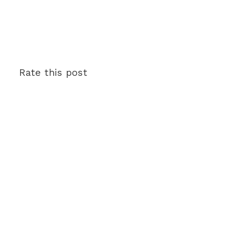
Rate this post