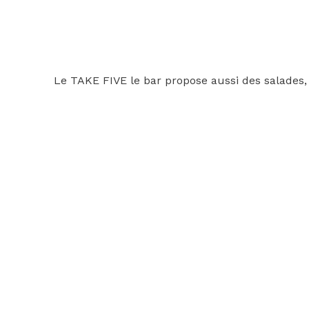
Le TAKE FIVE le bar propose aussi des salades