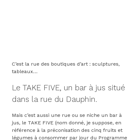
C’est la rue des boutiques d’art : sculptures,
tableaux…
Le TAKE FIVE, un bar à jus situé
dans la rue du Dauphin.
Mais c’est aussi une rue ou se niche un bar à
jus, le TAKE FIVE (nom donné, je suppose, en
référence à la préconisation des cinq fruits et
légumes à consommer par jour du Programme