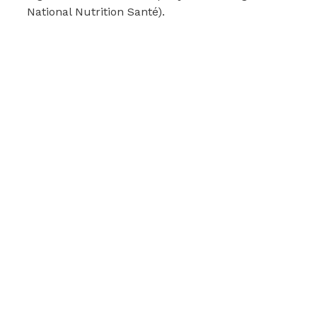
National Nutrition Santé).