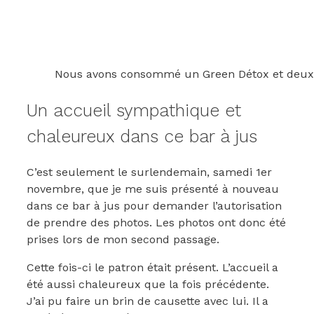
Nous avons consommé un Green Détox et deux 
Un accueil sympathique et
chaleureux dans ce bar à jus
C’est seulement le surlendemain, samedi 1er
novembre, que je me suis présenté à nouveau
dans ce bar à jus pour demander l’autorisation
de prendre des photos. Les photos ont donc été
prises lors de mon second passage.
Cette fois-ci le patron était présent. L’accueil a
été aussi chaleureux que la fois précédente.
J’ai pu faire un brin de causette avec lui. Il a