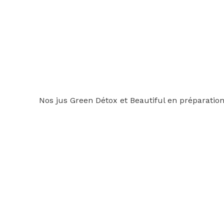
Nos jus Green Détox et Beautiful en préparatio