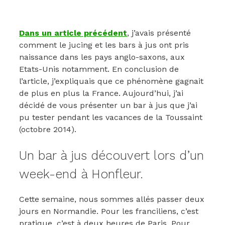
Dans un article précédent
, j’avais présenté
comment le jucing et les bars à jus ont pris
naissance dans les pays anglo-saxons, aux
Etats-Unis notamment. En conclusion de
l’article, j’expliquais que ce phénomène gagnait
de plus en plus la France. Aujourd’hui, j’ai
décidé de vous présenter un bar à jus
que j’ai
pu tester pendant les vacances de la Toussaint
(octobre 2014).
Un bar à jus découvert lors d’un
week-end à Honfleur.
Cette semaine, nous sommes allés passer deux
jours en Normandie. Pour les franciliens, c’est
pratique, c’est à deux heures de Paris. Pour