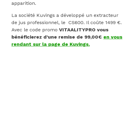
apparition.
La société Kuvings a développé un extracteur
de jus professionnel, le CS600. Il coûte 1499 €.
Avec le code promo
VITAALITYPRO vous
bénéficierez
d’une remise de 99,00€
en vous
rendant sur la page de Kuvings.