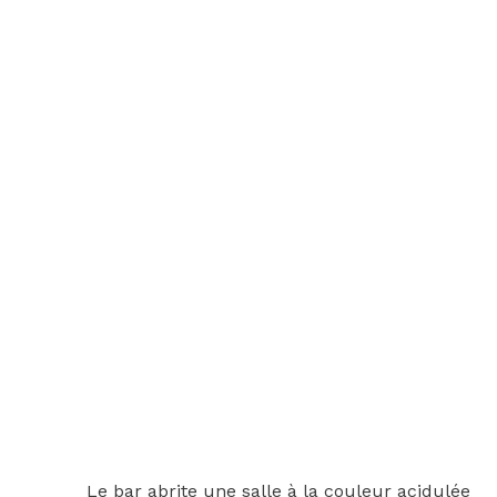
Le bar abrite une salle à la couleur acidulée