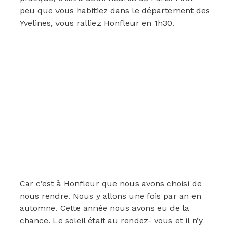
peu que vous habitiez dans le département des
Yvelines, vous ralliez Honfleur en 1h30.
Car c’est à Honfleur que nous avons choisi de
nous rendre. Nous y allons une fois par an en
automne. Cette année nous avons eu de la
chance. Le soleil était au rendez- vous et il n’y