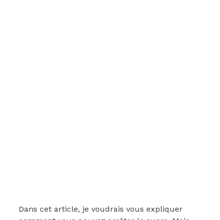
Dans cet article, je voudrais vous expliquer