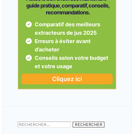
Rechercher :