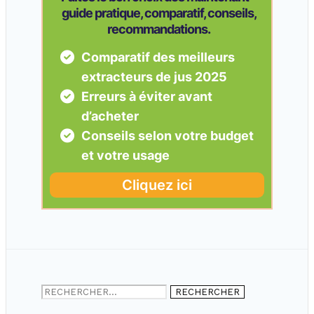
Rechercher :