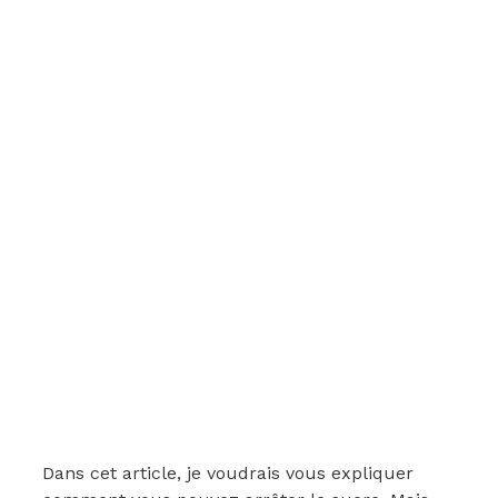
Dans cet article, je voudrais vous expliquer