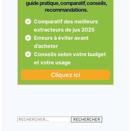
Rechercher :