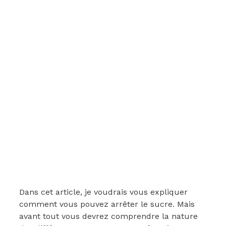
Dans cet article, je voudrais vous expliquer
comment vous pouvez arrêter le sucre. Mais
avant tout vous devrez comprendre la nature