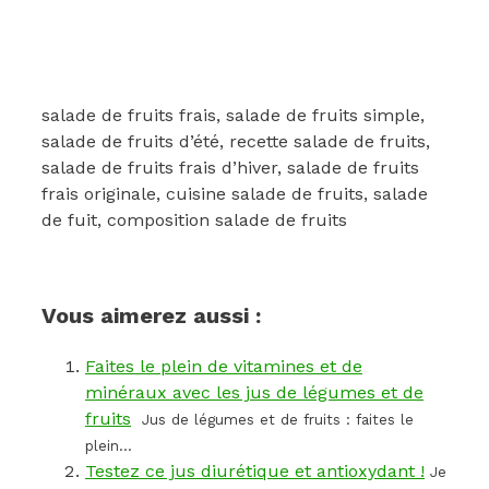
salade de fruits frais, salade de fruits simple,
salade de fruits d’été, recette salade de fruits,
salade de fruits frais d’hiver, salade de fruits
frais originale, cuisine salade de fruits, salade
de fuit, composition salade de fruits
Vous aimerez aussi :
Faites le plein de vitamines et de
minéraux avec les jus de légumes et de
fruits
Jus de légumes et de fruits : faites le
plein...
Testez ce jus diurétique et antioxydant !
Je