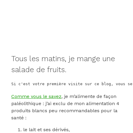
Tous les matins, je mange une
salade de fruits.
Si c'est votre première visite sur ce blog, vous se
Comme vous le savez
, je m’alimente de façon
paléolithique : j’ai exclu de mon alimentation 4
produits blancs peu recommandables pour la
santé :
le lait et ses dérivés,