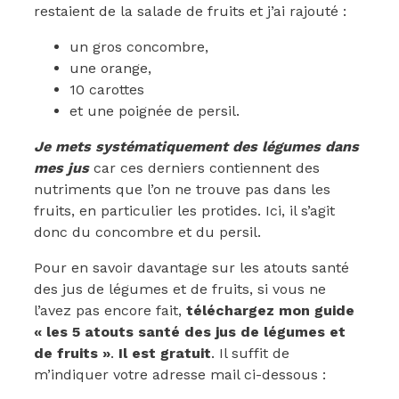
restaient de la salade de fruits et j’ai rajouté :
un gros concombre,
une orange,
10 carottes
et une poignée de persil.
Je mets systématiquement des légumes dans
mes jus
car ces derniers contiennent des
nutriments que l’on ne trouve pas dans les
fruits, en particulier les protides. Ici, il s’agit
donc du concombre et du persil.
Pour en savoir davantage sur les atouts santé
des jus de légumes et de fruits, si vous ne
l’avez pas encore fait,
téléchargez mon guide
« les 5 atouts santé des jus de légumes et
de fruits »
.
Il est gratuit
. Il suffit de
m’indiquer votre adresse mail ci-dessous :