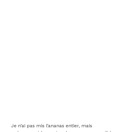
Je n’ai pas mis l’ananas entier, mais