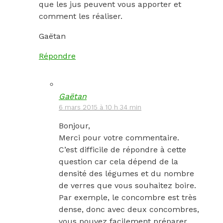
que les jus peuvent vous apporter et
comment les réaliser.
Gaëtan
Répondre
Gaëtan
6 mars 2015 à 10 h 34 min
Bonjour,
Merci pour votre commentaire.
C’est difficile de répondre à cette
question car cela dépend de la
densité des légumes et du nombre
de verres que vous souhaitez boire.
Par exemple, le concombre est très
dense, donc avec deux concombres,
vous pouvez facilement préparer