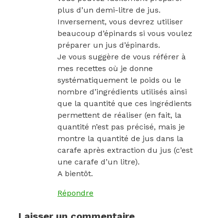
plus d’un demi-litre de jus.
Inversement, vous devrez utiliser
beaucoup d’épinards si vous voulez
préparer un jus d’épinards.
Je vous suggère de vous référer à
mes recettes où je donne
systématiquement le poids ou le
nombre d’ingrédients utilisés ainsi
que la quantité que ces ingrédients
permettent de réaliser (en fait, la
quantité n’est pas précisé, mais je
montre la quantité de jus dans la
carafe après extraction du jus (c’est
une carafe d’un litre).
A bientôt.
Répondre
Laisser un commentaire