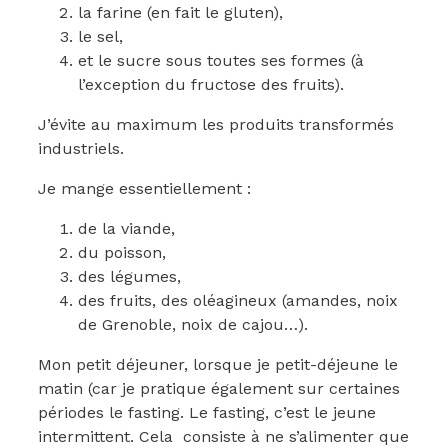
la farine (en fait le gluten),
le sel,
et le sucre sous toutes ses formes (à
l’exception du fructose des fruits).
J’évite au maximum les produits transformés
industriels.
Je mange essentiellement :
de la viande,
du poisson,
des légumes,
des fruits, des oléagineux (amandes, noix
de Grenoble, noix de cajou…).
Mon petit déjeuner, lorsque je petit-déjeune le
matin (car je pratique également sur certaines
périodes le fasting. Le fasting, c’est le jeune
intermittent. Cela consiste à ne s’alimenter que