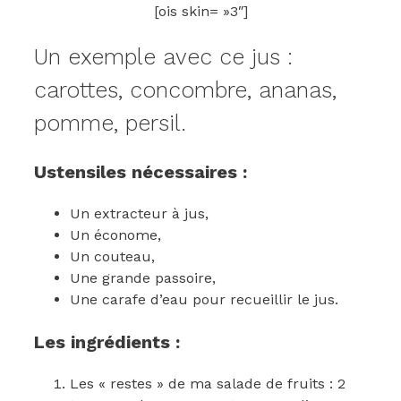
[ois skin= »3″]
Un exemple avec ce jus :
carottes, concombre, ananas,
pomme, persil.
Ustensiles nécessaires :
Un extracteur à jus,
Un économe,
Un couteau,
Une grande passoire,
Une carafe d’eau pour recueillir le jus.
Les ingrédients :
Les « restes » de ma salade de fruits : 2