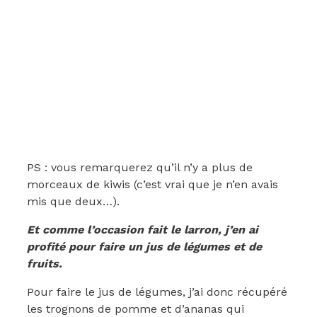
PS : vous remarquerez qu’il n’y a plus de
morceaux de kiwis (c’est vrai que je n’en avais
mis que deux…).
Et comme l’occasion fait le larron, j’en ai
profité pour faire un jus de légumes et de
fruits.
Pour faire le jus de légumes, j’ai donc récupéré
les trognons de pomme et d’ananas qui