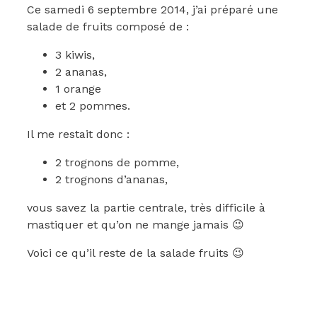
Ce samedi 6 septembre 2014, j’ai préparé une
salade de fruits composé de :
3 kiwis,
2 ananas,
1 orange
et 2 pommes.
Il me restait donc :
2 trognons de pomme,
2 trognons d’ananas,
vous savez la partie centrale, très difficile à
mastiquer et qu’on ne mange jamais 😉
Voici ce qu’il reste de la salade fruits 😉