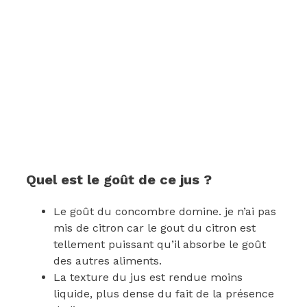
Quel est le goût de ce jus ?
Le goût du concombre domine. je n’ai pas
mis de citron car le gout du citron est
tellement puissant qu’il absorbe le goût
des autres aliments.
La texture du jus est rendue moins
liquide, plus dense du fait de la présence