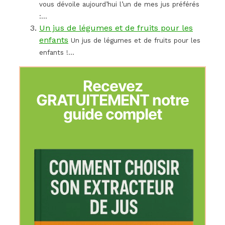
vous dévoile aujourd’hui l’un de mes jus préférés
:...
Un jus de légumes et de fruits pour les
enfants
Un jus de légumes et de fruits pour les
enfants !...