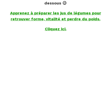
dessous 😉
Apprenez à préparer les jus de légumes pour
retrouver forme, vitalité et perdre du poids.
Cliquez ici.