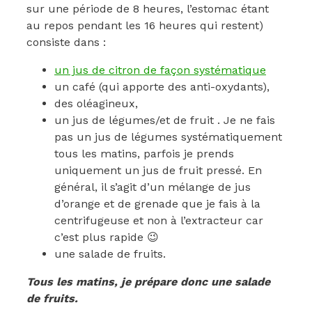
sur une période de 8 heures, l’estomac étant
au repos pendant les 16 heures qui restent)
consiste dans :
un jus de citron de façon systématique
un café (qui apporte des anti-oxydants),
des oléagineux,
un jus de légumes/et de fruit . Je ne fais
pas un jus de légumes systématiquement
tous les matins, parfois je prends
uniquement un jus de fruit pressé. En
général, il s’agit d’un mélange de jus
d’orange et de grenade que je fais à la
centrifugeuse et non à l’extracteur car
c’est plus rapide 😉
une salade de fruits.
Tous les matins, je prépare donc une salade
de fruits.