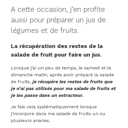
A cette occasion, j’en profite
aussi pour préparer un jus de
légumes et de fruits.
La récupération des restes de la
salade de fruit pour faire un jus.
Lorsque j’ai un peu de temps, le samedi et le
dimanche matin, après avoir préparé la salade
de fruits,
je récupère les restes de fruits que
je n’ai pas utilisés pour ma salade de fruits et
je les passe dans un extracteur.
Je fais cela systématiquement lorsque
j’incorpore dans ma salade de fruits un ou
plusieurs ananas.