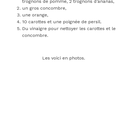
trognons de pomme, 2 trognons d’ananas,
un gros concombre,
une orange,
10 carottes et une poignée de persil.
Du vinaigre pour nettoyer les carottes et le
concombre.
Les voici en photos.