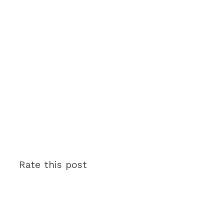
Rate this post