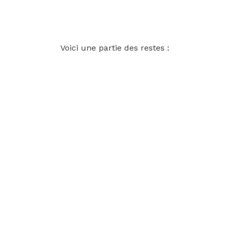
Voici une partie des restes :