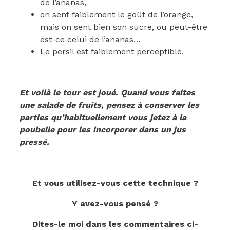
de l’ananas,
on sent faiblement le goût de l’orange,
mais on sent bien son sucre, ou peut-être
est-ce celui de l’ananas…
Le persil est faiblement perceptible.
Et voilà le tour est joué. Quand vous faites
une salade de fruits, pensez à conserver les
parties qu’habituellement vous jetez à la
poubelle pour les incorporer dans un jus
pressé.
Et vous utilisez-vous cette technique ?
Y avez-vous pensé ?
Dites-le moi dans les commentaires ci-