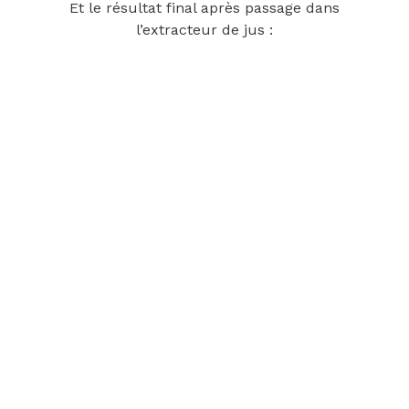
Et le résultat final après passage dans
l’extracteur de jus :