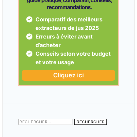
Rechercher :