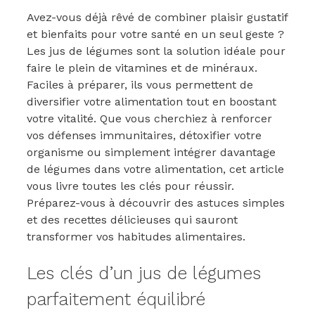
Avez-vous déjà rêvé de combiner plaisir gustatif
et bienfaits pour votre santé en un seul geste ?
Les jus de légumes sont la solution idéale pour
faire le plein de vitamines et de minéraux.
Faciles à préparer, ils vous permettent de
diversifier votre alimentation tout en boostant
votre vitalité. Que vous cherchiez à renforcer
vos défenses immunitaires, détoxifier votre
organisme ou simplement intégrer davantage
de légumes dans votre alimentation, cet article
vous livre toutes les clés pour réussir.
Préparez-vous à découvrir des astuces simples
et des recettes délicieuses qui sauront
transformer vos habitudes alimentaires.
Les clés d’un jus de légumes
parfaitement équilibré