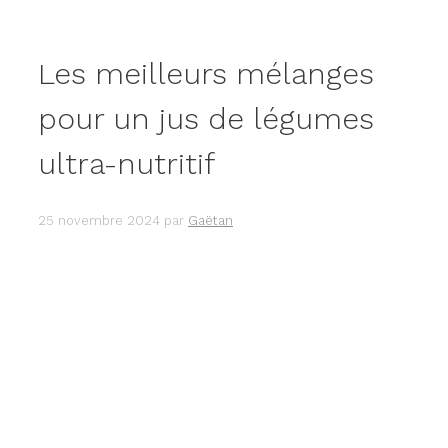
Les meilleurs mélanges
pour un jus de légumes
ultra-nutritif
25 novembre 2024
par
Gaëtan