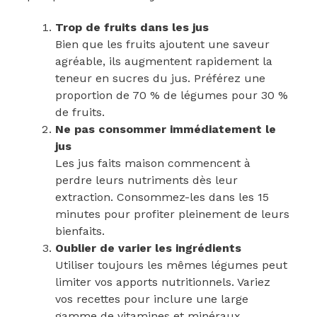
Trop de fruits dans les jus
Bien que les fruits ajoutent une saveur
agréable, ils augmentent rapidement la
teneur en sucres du jus. Préférez une
proportion de 70 % de légumes pour 30 %
de fruits.
Ne pas consommer immédiatement le
jus
Les jus faits maison commencent à
perdre leurs nutriments dès leur
extraction. Consommez-les dans les 15
minutes pour profiter pleinement de leurs
bienfaits.
Oublier de varier les ingrédients
Utiliser toujours les mêmes légumes peut
limiter vos apports nutritionnels. Variez
vos recettes pour inclure une large
gamme de vitamines et minéraux.