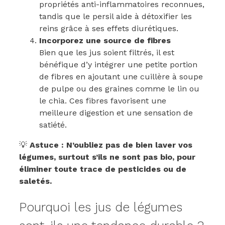
propriétés anti-inflammatoires reconnues,
tandis que le persil aide à détoxifier les
reins grâce à ses effets diurétiques.
Incorporez une source de fibres
Bien que les jus soient filtrés, il est
bénéfique d’y intégrer une petite portion
de fibres en ajoutant une cuillère à soupe
de pulpe ou des graines comme le lin ou
le chia. Ces fibres favorisent une
meilleure digestion et une sensation de
satiété.
💡
Astuce : N’oubliez pas de bien laver vos
légumes, surtout s’ils ne sont pas bio, pour
éliminer toute trace de pesticides ou de
saletés.
Pourquoi les jus de légumes