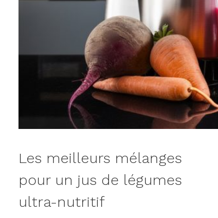
Les meilleurs mélanges
pour un jus de légumes
ultra-nutritif