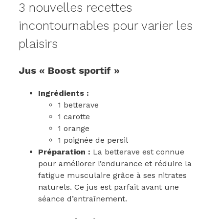
3 nouvelles recettes
incontournables pour varier les
plaisirs
Jus « Boost sportif »
Ingrédients :
1 betterave
1 carotte
1 orange
1 poignée de persil
Préparation :
La betterave est connue
pour améliorer l’endurance et réduire la
fatigue musculaire grâce à ses nitrates
naturels. Ce jus est parfait avant une
séance d’entraînement.