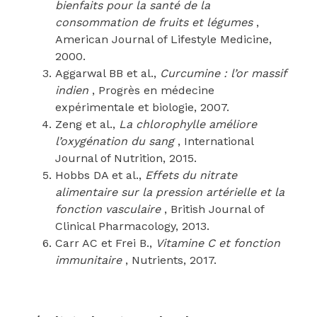
bienfaits pour la santé de la
consommation de fruits et légumes
,
American Journal of Lifestyle Medicine,
2000.
Aggarwal BB et al.,
Curcumine : l’or massif
indien
, Progrès en médecine
expérimentale et biologie, 2007.
Zeng et al.,
La chlorophylle améliore
l’oxygénation du sang
, International
Journal of Nutrition, 2015.
Hobbs DA et al.,
Effets du nitrate
alimentaire sur la pression artérielle et la
fonction vasculaire
, British Journal of
Clinical Pharmacology, 2013.
Carr AC et Frei B.,
Vitamine C et fonction
immunitaire
, Nutrients, 2017.