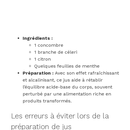
Ingrédients :
1 concombre
1 branche de céleri
1 citron
Quelques feuilles de menthe
Préparation :
Avec son effet rafraîchissant
et alcalinisant, ce jus aide à rétablir
l’équilibre acide-base du corps, souvent
perturbé par une alimentation riche en
produits transformés.
Les erreurs à éviter lors de la
préparation de jus