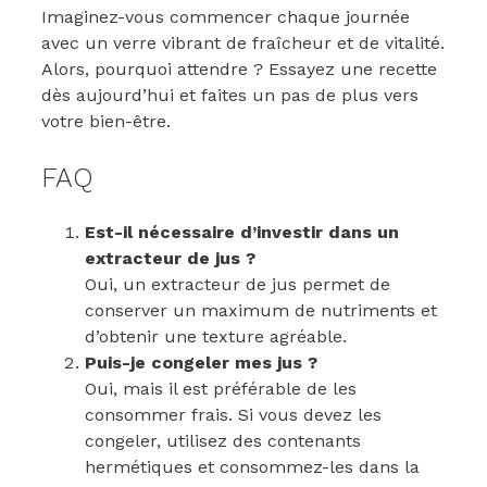
Imaginez-vous commencer chaque journée
avec un verre vibrant de fraîcheur et de vitalité.
Alors, pourquoi attendre ? Essayez une recette
dès aujourd’hui et faites un pas de plus vers
votre bien-être.
FAQ
Est-il nécessaire d’investir dans un
extracteur de jus ?
Oui, un extracteur de jus permet de
conserver un maximum de nutriments et
d’obtenir une texture agréable.
Puis-je congeler mes jus ?
Oui, mais il est préférable de les
consommer frais. Si vous devez les
congeler, utilisez des contenants
hermétiques et consommez-les dans la