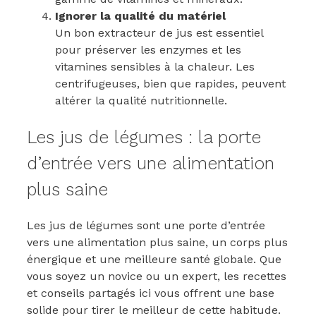
Ignorer la qualité du matériel
Un bon extracteur de jus est essentiel
pour préserver les enzymes et les
vitamines sensibles à la chaleur. Les
centrifugeuses, bien que rapides, peuvent
altérer la qualité nutritionnelle.
Les jus de légumes : la porte
d’entrée vers une alimentation
plus saine
Les jus de légumes sont une porte d’entrée
vers une alimentation plus saine, un corps plus
énergique et une meilleure santé globale. Que
vous soyez un novice ou un expert, les recettes
et conseils partagés ici vous offrent une base
solide pour tirer le meilleur de cette habitude.