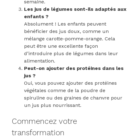
semaine.
Les jus de légumes sont-ils adaptés aux
enfants ?
Absolument ! Les enfants peuvent
bénéficier des jus doux, comme un
mélange carotte-pomme-orange. Cela
peut être une excellente façon
d’introduire plus de légumes dans leur
alimentation.
Peut-on ajouter des protéines dans les
jus ?
Oui, vous pouvez ajouter des protéines
végétales comme de la poudre de
spiruline ou des graines de chanvre pour
un jus plus nourrissant.
Commencez votre
transformation