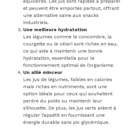
équilibrés. Les jus sont rapides à préparer
et peuvent être emportés partout, offrant
une alternative saine aux snacks
industriels.
Une meilleure hydratation
Les légumes comme le concombre, la
courgette ou le céleri sont riches en eau,
ce qui aide à maintenir une bonne
hydratation, essentielle pour le
fonctionnement optimal de l’organisme.
Un allié minceur
Les jus de légumes, faibles en calories
mais riches en nutriments, sont une
option idéale pour ceux qui souhaitent
perdre du poids ou maintenir leur
silhouette. De plus, les jus verts aident à
réguler l’appétit en fournissant une
énergie durable sans pic glycémique.