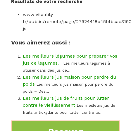
Résultats de votre recherche
www vitaality
fr/public/remote/page/27924418b45bfbcac31
js
Vous aimerez aussi :
Les meilleurs légumes pour préparer vos
jus de légumes.
Les meilleurs légumes à
utiliser dans des jus de...
Les meilleurs jus maison pour perdre du
poids
Les meilleurs jus maison pour perdre du
poids – Des...
Les meilleurs jus de fruits pour lutter
contre le vieillissement
Les meilleurs jus de
fruits antioxydants pour lutter contre le...