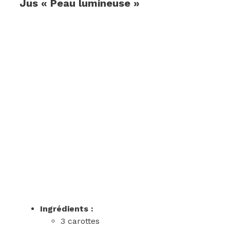
Jus « Peau lumineuse »
Ingrédients :
3 carottes