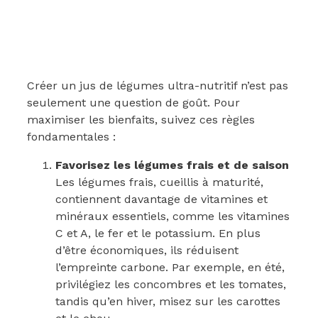
Créer un jus de légumes ultra-nutritif n’est pas
seulement une question de goût. Pour
maximiser les bienfaits, suivez ces règles
fondamentales :
Favorisez les légumes frais et de saison
Les légumes frais, cueillis à maturité,
contiennent davantage de vitamines et
minéraux essentiels, comme les vitamines
C et A, le fer et le potassium. En plus
d’être économiques, ils réduisent
l’empreinte carbone. Par exemple, en été,
privilégiez les concombres et les tomates,
tandis qu’en hiver, misez sur les carottes