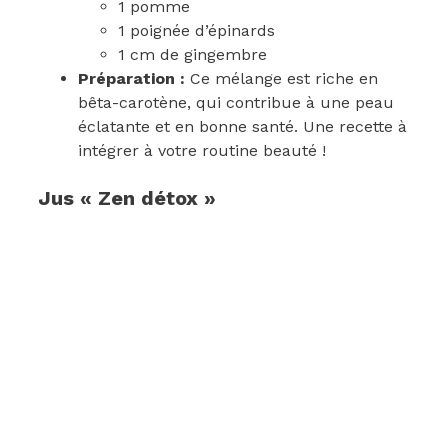
1 pomme
1 poignée d’épinards
1 cm de gingembre
Préparation :
Ce mélange est riche en
bêta-carotène, qui contribue à une peau
éclatante et en bonne santé. Une recette à
intégrer à votre routine beauté !
Jus « Zen détox »