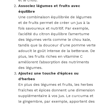
et le chou.
Associez légumes et fruits avec
équilibre
Une combinaison équilibrée de légumes
et de fruits permet de créer un jus à la
fois savoureux et nutritif. Par exemple,
l’acidité du citron équilibre l’amertume
des légumes verts comme le chou kale,
tandis que la douceur d’une pomme verte
adoucit le goût intense de la betterave. De
plus, les fruits riches en vitamine C
améliorent l’absorption des nutriments
des légumes.
Ajoutez une touche d’épices ou
d’herbes
En plus des légumes et fruits, les herbes
fraîches et épices donnent une dimension
supplémentaire à vos jus. Le curcuma et
le gingembre, par exemple, apportent des