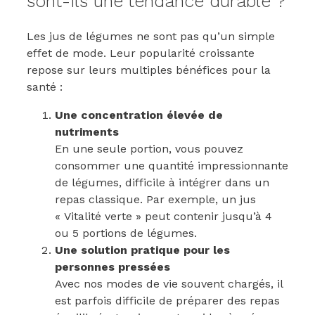
sont-ils une tendance durable ?
Les jus de légumes ne sont pas qu’un simple
effet de mode. Leur popularité croissante
repose sur leurs multiples bénéfices pour la
santé :
Une concentration élevée de
nutriments
En une seule portion, vous pouvez
consommer une quantité impressionnante
de légumes, difficile à intégrer dans un
repas classique. Par exemple, un jus
« Vitalité verte » peut contenir jusqu’à 4
ou 5 portions de légumes.
Une solution pratique pour les
personnes pressées
Avec nos modes de vie souvent chargés, il
est parfois difficile de préparer des repas