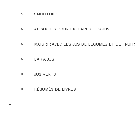
SMOOTHIES
APPAREILS POUR PRÉPARER DES JUS
MAIGRIR AVEC LES JUS DE LÉGUMES ET DE FRUIT
BAR A JUS
JUS VERTS
RÉSUMÉS DE LIVRES