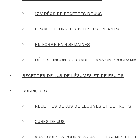
17 VIDÉOS DE RECETTES DE JUS
LES MEILLEURS JUS POUR LES ENFANTS
EN FORME EN 4 SEMAINES
DÉTOX : INCONTOURNABLE DANS UN PROGRAMM
RECETTES DE JUS DE LÉGUMES ET DE FRUITS
RUBRIQUES
RECETTES DE JUS DE LÉGUMES ET DE FRUITS
CURES DE JUS
VOS COURSES POUR VOS JUS DE LÉGUMES ET DE