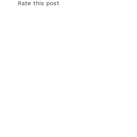
Rate this post