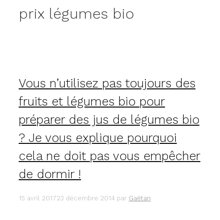
prix légumes bio
Vous n’utilisez pas toujours des
fruits et légumes bio pour
préparer des jus de légumes bio
? Je vous explique pourquoi
cela ne doit pas vous empêcher
de dormir !
15 avril 2017
23 décembre 2014
par
Gaëtan