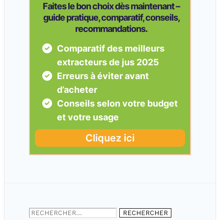
Rechercher :