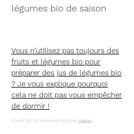
légumes bio de saison
Vous n’utilisez pas toujours des
fruits et légumes bio pour
préparer des jus de légumes bio
? Je vous explique pourquoi
cela ne doit pas vous empêcher
de dormir !
15 avril 2017
23 décembre 2014
par
Gaëtan