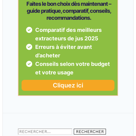
Rechercher :