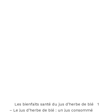
Les bienfaits santé du jus d’herbe de blé 1
– Le jus d’herbe de blé : un jus consommé