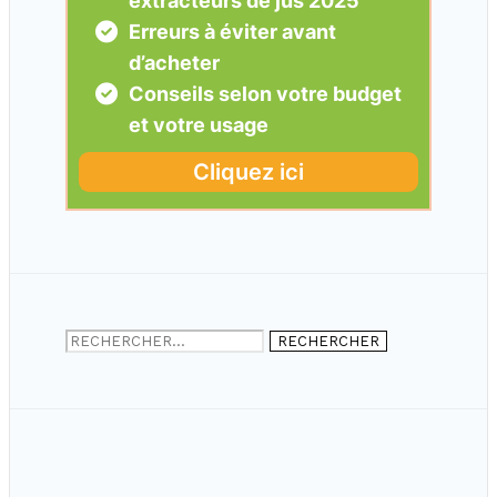
Rechercher :