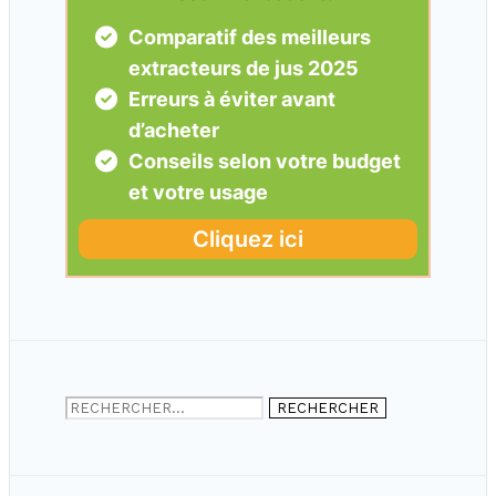
Rechercher :