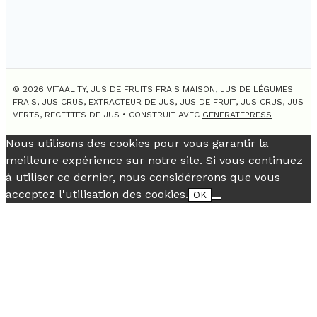
© 2026 VITAALITY, JUS DE FRUITS FRAIS MAISON, JUS DE LÉGUMES
FRAIS, JUS CRUS, EXTRACTEUR DE JUS, JUS DE FRUIT, JUS CRUS, JUS
VERTS, RECETTES DE JUS
• CONSTRUIT AVEC
GENERATEPRESS
Nous utilisons des cookies pour vous garantir la
meilleure expérience sur notre site. Si vous continuez
à utiliser ce dernier, nous considérerons que vous
acceptez l'utilisation des cookies.
OK